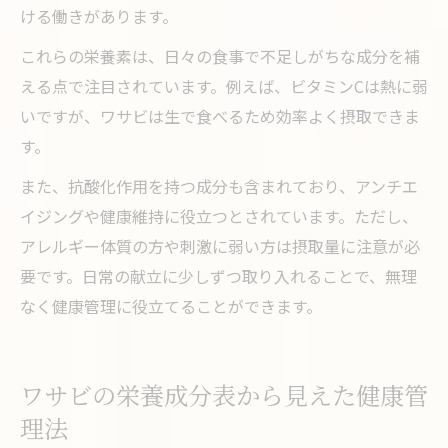
ける働きがあります。
これらの栄養素は、日々の食事で不足しがちな成分を補
える点で注目されています。例えば、ビタミンCは熱に弱
いですが、ワサビは生で食べるため効率よく摂取できま
す。
また、抗酸化作用を持つ成分も含まれており、アンチエ
イジングや健康維持に役立つとされています。ただし、
アレルギー体質の方や刺激に弱い方は摂取量に注意が必
要です。日常の献立に少しずつ取り入れることで、無理
なく健康管理に役立てることができます。
ワサビの栄養成分表から見えた健康管
理法