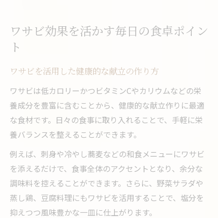
ワサビ効果を活かす毎日の食卓ポイン
ト
ワサビを活用した健康的な献立の作り方
ワサビは低カロリーかつビタミンCやカリウムなどの栄
養成分を豊富に含むことから、健康的な献立作りに最適
な食材です。日々の食事に取り入れることで、手軽に栄
養バランスを整えることができます。
例えば、刺身や冷やし蕎麦などの和食メニューにワサビ
を添えるだけで、食事全体のアクセントとなり、余分な
調味料を控えることができます。さらに、野菜サラダや
蒸し鶏、豆腐料理にもワサビを活用することで、塩分を
抑えつつ風味豊かな一皿に仕上がります。