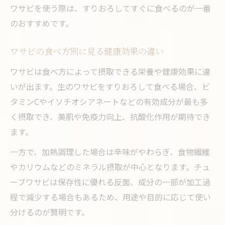
ワサビを使う際は、すりおろしてすぐに食べるのが一番
のおすすめです。
ワサビの食べ方別に見る健康効果の違い
ワサビは食べ方によって摂取できる栄養や健康効果に違
いが出ます。生のワサビをすりおろして食べる場合、ビ
タミンCやイソチオシアネートなどの有効成分が最も多
く摂取でき、美肌や免疫力向上、抗酸化作用が期待でき
ます。
一方で、加熱調理した場合は辛味がやわらぎ、食物繊維
やカリウムなどのミネラル摂取が中心となります。チュ
ーブワサビは保存性に優れる反面、成分の一部が加工過
程で減少する場合もあるため、用途や目的に応じて使い
分けるのが賢明です。