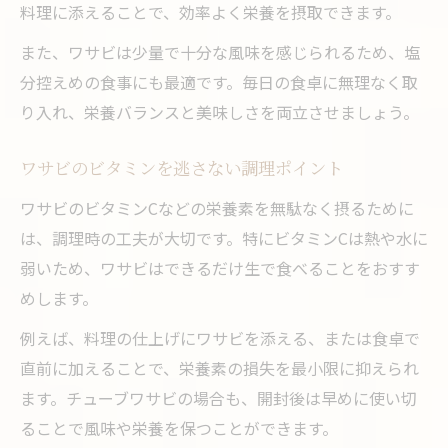
料理に添えることで、効率よく栄養を摂取できます。
また、ワサビは少量で十分な風味を感じられるため、塩
分控えめの食事にも最適です。毎日の食卓に無理なく取
り入れ、栄養バランスと美味しさを両立させましょう。
ワサビのビタミンを逃さない調理ポイント
ワサビのビタミンCなどの栄養素を無駄なく摂るために
は、調理時の工夫が大切です。特にビタミンCは熱や水に
弱いため、ワサビはできるだけ生で食べることをおすす
めします。
例えば、料理の仕上げにワサビを添える、または食卓で
直前に加えることで、栄養素の損失を最小限に抑えられ
ます。チューブワサビの場合も、開封後は早めに使い切
ることで風味や栄養を保つことができます。