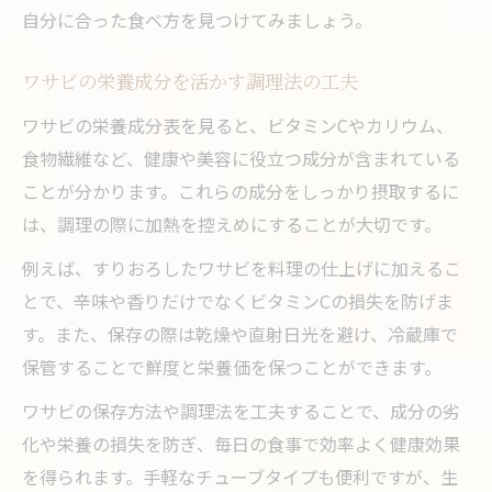
自分に合った食べ方を見つけてみましょう。
ワサビの栄養成分を活かす調理法の工夫
ワサビの栄養成分表を見ると、ビタミンCやカリウム、
食物繊維など、健康や美容に役立つ成分が含まれている
ことが分かります。これらの成分をしっかり摂取するに
は、調理の際に加熱を控えめにすることが大切です。
例えば、すりおろしたワサビを料理の仕上げに加えるこ
とで、辛味や香りだけでなくビタミンCの損失を防げま
す。また、保存の際は乾燥や直射日光を避け、冷蔵庫で
保管することで鮮度と栄養価を保つことができます。
ワサビの保存方法や調理法を工夫することで、成分の劣
化や栄養の損失を防ぎ、毎日の食事で効率よく健康効果
を得られます。手軽なチューブタイプも便利ですが、生