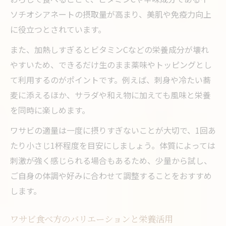
ソチオシアネートの摂取量が高まり、美肌や免疫力向上
に役立つとされています。
また、加熱しすぎるとビタミンCなどの栄養成分が壊れ
やすいため、できるだけ生のまま薬味やトッピングとし
て利用するのがポイントです。例えば、刺身や冷たい蕎
麦に添えるほか、サラダや和え物に加えても風味と栄養
を同時に楽しめます。
ワサビの適量は一度に摂りすぎないことが大切で、1回あ
たり小さじ1杯程度を目安にしましょう。体質によっては
刺激が強く感じられる場合もあるため、少量から試し、
ご自身の体調や好みに合わせて調整することをおすすめ
します。
ワサビ食べ方のバリエーションと栄養活用