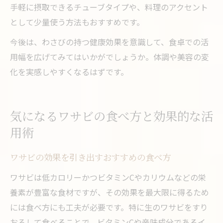
手軽に摂取できるチューブタイプや、料理のアクセント
として少量使う方法もおすすめです。
今後は、わさびの持つ健康効果を意識して、食卓での活
用幅を広げてみてはいかがでしょうか。体調や美容の変
化を実感しやすくなるはずです。
気になるワサビの食べ方と効果的な活
用術
ワサビの効果を引き出すおすすめの食べ方
ワサビは低カロリーかつビタミンCやカリウムなどの栄
養素が豊富な食材ですが、その効果を最大限に得るため
には食べ方にも工夫が必要です。特に生のワサビをすり
おろして食べることで、ビタミンCや辛味成分であるイ