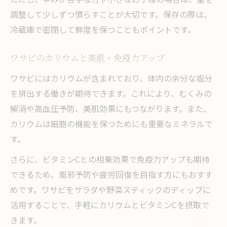
調整して少しずつ慣らすことが大切です。保存の際は、
冷蔵庫で密閉して鮮度を保つこともポイントです。
ワサビのカリウムと美肌・免疫力アップ
ワサビにはカリウムが含まれており、体内の余分な塩分
を排出する働きが期待できます。これにより、むくみの
解消や高血圧予防、美肌効果にもつながります。また、
カリウムは細胞の機能を保つためにも重要なミネラルで
す。
さらに、ビタミンCとの相乗効果で免疫力アップも期待
できるため、風邪予防や疲労回復を目指す方にもおすす
めです。ワサビをサラダや野菜スティックのディップに
活用することで、手軽にカリウムとビタミンCを摂取で
きます。