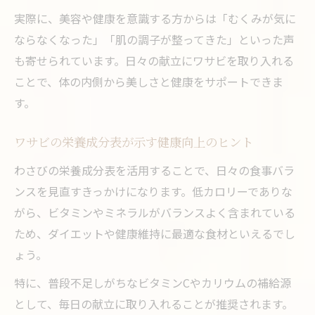
実際に、美容や健康を意識する方からは「むくみが気に
ならなくなった」「肌の調子が整ってきた」といった声
も寄せられています。日々の献立にワサビを取り入れる
ことで、体の内側から美しさと健康をサポートできま
す。
ワサビの栄養成分表が示す健康向上のヒント
わさびの栄養成分表を活用することで、日々の食事バラ
ンスを見直すきっかけになります。低カロリーでありな
がら、ビタミンやミネラルがバランスよく含まれている
ため、ダイエットや健康維持に最適な食材といえるでし
ょう。
特に、普段不足しがちなビタミンCやカリウムの補給源
として、毎日の献立に取り入れることが推奨されます。