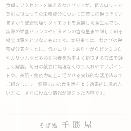
食卓にアクセントを加えるわさびですが、低カロリーで
美肌に役立つその栄養成分について正確に把握できてい
ますか？健康管理やダイエットを意識した食生活でも、
実際の栄養バランスやビタミンの含有量まで詳しく知る
機会は意外と少ないものです。本記事では、わさびの栄
養成分表をもとに、低カロリーでありながらビタミンC
やカリウムなど多彩な栄養を効率よく摂取する方法を詳
しく解説。毎日の献立に無理なく取り入れやすいポイン
トや、美肌・免疫力向上に活かせる実践的な活用法まで
ご紹介します。健康志向の食生活をより効果的に進めた
い方に、すぐに役立つ情報が詰まった内容です。