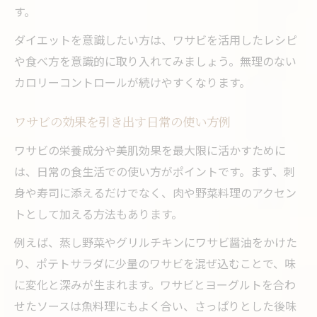
す。
ダイエットを意識したい方は、ワサビを活用したレシピ
や食べ方を意識的に取り入れてみましょう。無理のない
カロリーコントロールが続けやすくなります。
ワサビの効果を引き出す日常の使い方例
ワサビの栄養成分や美肌効果を最大限に活かすために
は、日常の食生活での使い方がポイントです。まず、刺
身や寿司に添えるだけでなく、肉や野菜料理のアクセン
トとして加える方法もあります。
例えば、蒸し野菜やグリルチキンにワサビ醤油をかけた
り、ポテトサラダに少量のワサビを混ぜ込むことで、味
に変化と深みが生まれます。ワサビとヨーグルトを合わ
せたソースは魚料理にもよく合い、さっぱりとした後味