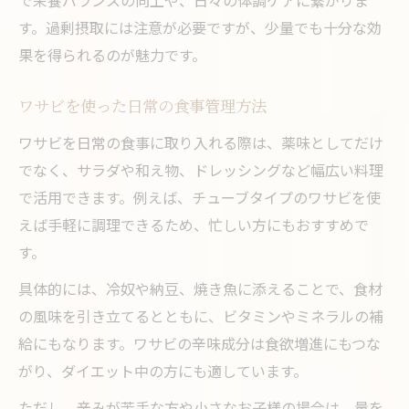
す。過剰摂取には注意が必要ですが、少量でも十分な効
果を得られるのが魅力です。
ワサビを使った日常の食事管理方法
ワサビを日常の食事に取り入れる際は、薬味としてだけ
でなく、サラダや和え物、ドレッシングなど幅広い料理
で活用できます。例えば、チューブタイプのワサビを使
えば手軽に調理できるため、忙しい方にもおすすめで
す。
具体的には、冷奴や納豆、焼き魚に添えることで、食材
の風味を引き立てるとともに、ビタミンやミネラルの補
給にもなります。ワサビの辛味成分は食欲増進にもつな
がり、ダイエット中の方にも適しています。
ただし、辛みが苦手な方や小さなお子様の場合は、量を