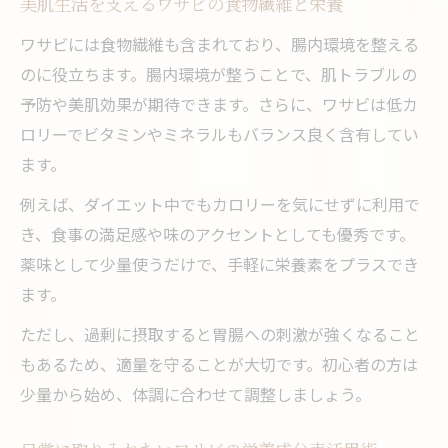
美肌生活を支えるワサビの食物繊維と栄養
ワサビには食物繊維も含まれており、腸内環境を整える
のに役立ちます。腸内環境が整うことで、肌トラブルの
予防や美肌効果が期待できます。さらに、ワサビは低カ
ロリーでビタミンやミネラルもバランス良く含有してい
ます。
例えば、ダイエット中でもカロリーを気にせずに利用で
き、食事の満足感や味のアクセントとしても優秀です。
薬味として少量使うだけで、手軽に栄養素をプラスでき
ます。
ただし、過剰に摂取すると胃腸への刺激が強くなること
もあるため、適量を守ることが大切です。初心者の方は
少量から始め、体調に合わせて調整しましょう。