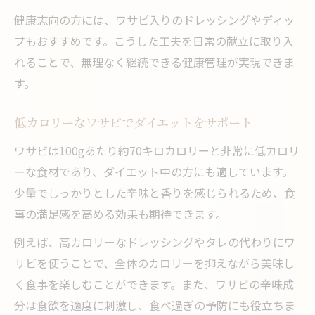
健康志向の方には、ワサビ入りのドレッシングやディッ
プもおすすめです。こうした工夫を日常の献立に取り入
れることで、無理なく継続できる健康管理が実現できま
す。
低カロリーなワサビでダイエットをサポート
ワサビは100gあたり約70キロカロリーと非常に低カロリ
ーな食材であり、ダイエット中の方にも適しています。
少量でしっかりとした辛味と香りを感じられるため、食
事の満足感を高める効果も期待できます。
例えば、高カロリーなドレッシングやタレの代わりにワ
サビを使うことで、全体のカロリーを抑えながら美味し
く食事を楽しむことができます。また、ワサビの辛味成
分は食欲を適度に刺激し、食べ過ぎの予防にも役立ちま