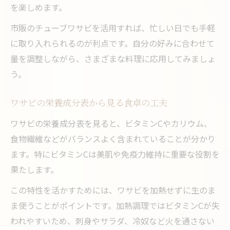
を楽しめます。
市販のチューブワサビを活用すれば、忙しい日でも手軽
に取り入れられるのが利点です。自分の好みに合わせて
量を調整しながら、さまざまな料理に応用してみましょ
う。
ワサビの栄養成分表から見る食卓の工夫
ワサビの栄養成分表を見ると、ビタミンCやカリウム、
食物繊維などがバランスよく含まれていることが分かり
ます。特にビタミンCは美肌や免疫力維持に重要な役割を
果たします。
この特性を活かすためには、ワサビを加熱せずに生のま
ま使うことがポイントです。加熱調理ではビタミンCが失
われやすいため、刺身やサラダ、冷奴など火を通さない