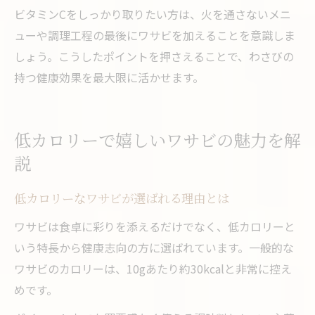
ビタミンCをしっかり取りたい方は、火を通さないメニ
ューや調理工程の最後にワサビを加えることを意識しま
しょう。こうしたポイントを押さえることで、わさびの
持つ健康効果を最大限に活かせます。
低カロリーで嬉しいワサビの魅力を解
説
低カロリーなワサビが選ばれる理由とは
ワサビは食卓に彩りを添えるだけでなく、低カロリーと
いう特長から健康志向の方に選ばれています。一般的な
ワサビのカロリーは、10gあたり約30kcalと非常に控え
めです。