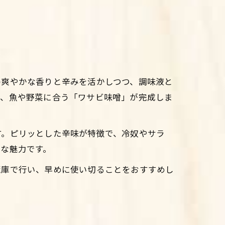
の爽やかな香りと辛みを活かしつつ、調味液と
で、魚や野菜に合う「ワサビ味噌」が完成しま
す。ピリッとした辛味が特徴で、冷奴やサラ
な魅力です。
蔵庫で行い、早めに使い切ることをおすすめし