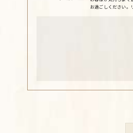
お過ごしください。