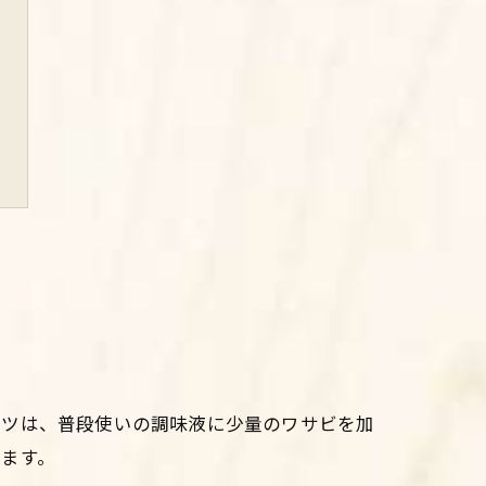
コツは、普段使いの調味液に少量のワサビを加
ます。