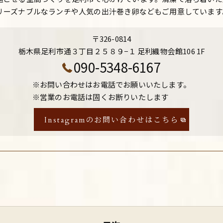
リーズナブルなランチや人気の出汁巻き卵などもご用意しています
〒326-0814
栃木県足利市通３丁目２５８９−１ 足利織物会館106 1F
090-5348-6167
※お問い合わせはお電話でお願いいたします。
※営業のお電話は固くお断りいたします
Instagramのお問い合わせはこちら