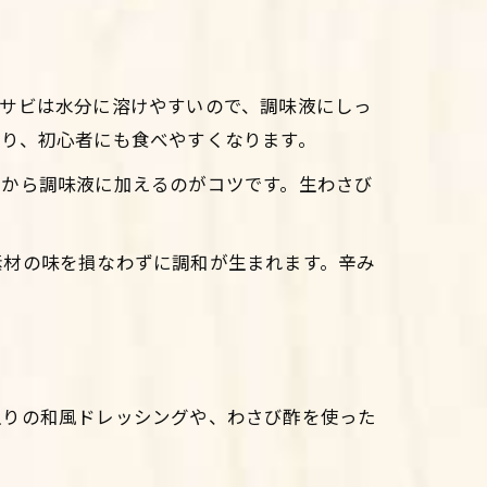
ワサビは水分に溶けやすいので、調味液にしっ
なり、初心者にも食べやすくなります。
てから調味液に加えるのがコツです。生わさび
素材の味を損なわずに調和が生まれます。辛み
入りの和風ドレッシングや、わさび酢を使った