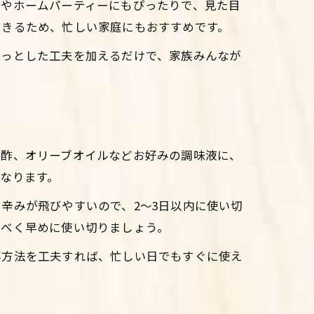
しやホームパーティーにもぴったりで、見た目
できるため、忙しい家庭にもおすすめです。
ょっとした工夫を加えるだけで、家族みんなが
や酢、オリーブオイルなどお好みの調味液に、
なります。
辛みが飛びやすいので、2～3日以内に使い切
るべく早めに使い切りましょう。
存方法を工夫すれば、忙しい日でもすぐに使え