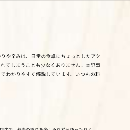
香りや辛みは、日常の食卓にちょっとしたアク
られてしまうことも少なくありません。本記事
までわかりやすく解説しています。いつもの料
店内で、蕎麦の香りを楽しみながらゆったりと