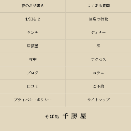
夜のお品書き
よくある質問
お知らせ
当店の特徴
ランチ
ディナー
居酒屋
酒
夜中
アクセス
ブログ
コラム
口コミ
ご予約
プライバシーポリシー
サイトマップ