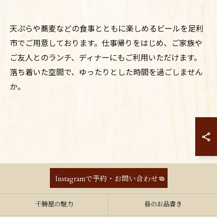
天ぷらや蕎麦などの食事とともに楽しめるビールを足利
市でご用意しております。仕事帰りをはじめ、ご家族や
ご友人とのランチ、ディナーにもご利用いただけます。
落ち着いた空間で、ゆったりとした時間を過ごしません
か。
Instagramで予約・お問い合わせ
Instagramで予約・お問い合わせ
千勝屋の魅力
昼のお品書き