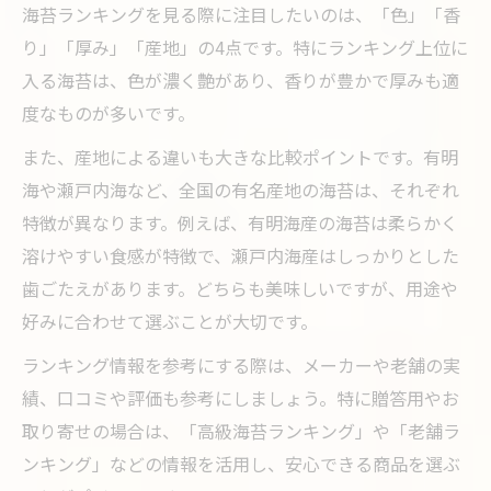
海苔ランキングを見る際に注目したいのは、「色」「香
り」「厚み」「産地」の4点です。特にランキング上位に
入る海苔は、色が濃く艶があり、香りが豊かで厚みも適
度なものが多いです。
また、産地による違いも大きな比較ポイントです。有明
海や瀬戸内海など、全国の有名産地の海苔は、それぞれ
特徴が異なります。例えば、有明海産の海苔は柔らかく
溶けやすい食感が特徴で、瀬戸内海産はしっかりとした
歯ごたえがあります。どちらも美味しいですが、用途や
好みに合わせて選ぶことが大切です。
ランキング情報を参考にする際は、メーカーや老舗の実
績、口コミや評価も参考にしましょう。特に贈答用やお
取り寄せの場合は、「高級海苔ランキング」や「老舗ラ
ンキング」などの情報を活用し、安心できる商品を選ぶ