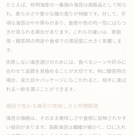
たとえば、有明海産の一番摘み海苔は高級品として知ら
れ、柔らかさや豊かな磯の香りが特徴です。対して、手
頃な海苔はやや厚みがあり、食感や色の均一性にばらつ
きが見られる場合があります。これらの違いは、家庭
用・贈答用の用途や食卓での満足度に大きく影響しま
す。
失敗しない海苔選びのためには、食べるシーンや好みに
合わせて品質を見極めることが大切です。特に贈答用の
場合、見た目やパッケージにもこだわると、相手に喜ば
れる一枚を選ぶことができます。
値段で変わる海苔の美味しさと特徴解説
海苔の価格は、そのまま美味しさや食感に反映されやす
い傾向があります。高級海苔は繊維が細かく、口に入れ