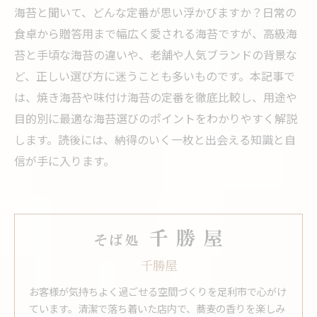
海苔と聞いて、どんな定番が思い浮かびますか？日常の
食卓から贈答用まで幅広く愛される海苔ですが、高級海
苔と手頃な海苔の違いや、老舗や人気ブランドの背景な
ど、正しい選び方に迷うことも多いものです。本記事で
は、焼き海苔や味付け海苔の定番を徹底比較し、用途や
目的別に最適な海苔選びのポイントをわかりやすく解説
します。読後には、納得のいく一枚と出会える知識と自
信が手に入ります。
千勝屋
お客様が気持ちよく過ごせる空間づくりを足利市で心がけ
ています。清潔で落ち着いた店内で、蕎麦の香りを楽しみ