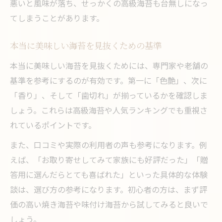
悪いと風味が落ち、せっかくの高級海苔も台無しになっ
てしまうことがあります。
本当に美味しい海苔を見抜くための基準
本当に美味しい海苔を見抜くためには、専門家や老舗の
基準を参考にするのが有効です。第一に「色艶」、次に
「香り」、そして「歯切れ」が揃っているかを確認しま
しょう。これらは高級海苔や人気ランキングでも重視さ
れているポイントです。
また、口コミや実際の利用者の声も参考になります。例
えば、「お取り寄せしてみて家族にも好評だった」「贈
答用に選んだらとても喜ばれた」といった具体的な体験
談は、選び方の参考になります。初心者の方は、まず評
価の高い焼き海苔や味付け海苔から試してみると良いで
しょう。