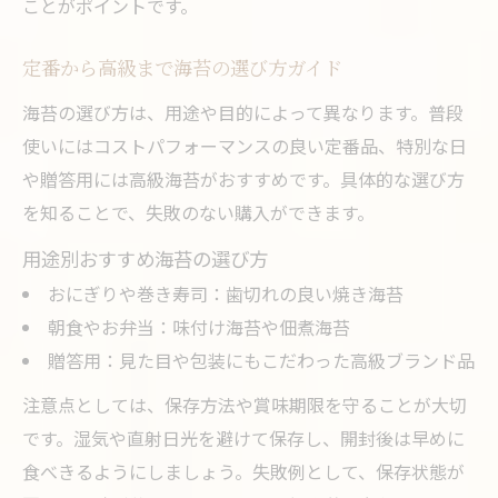
ことがポイントです。
定番から高級まで海苔の選び方ガイド
海苔の選び方は、用途や目的によって異なります。普段
使いにはコストパフォーマンスの良い定番品、特別な日
や贈答用には高級海苔がおすすめです。具体的な選び方
を知ることで、失敗のない購入ができます。
用途別おすすめ海苔の選び方
おにぎりや巻き寿司：歯切れの良い焼き海苔
朝食やお弁当：味付け海苔や佃煮海苔
贈答用：見た目や包装にもこだわった高級ブランド品
注意点としては、保存方法や賞味期限を守ることが大切
です。湿気や直射日光を避けて保存し、開封後は早めに
食べきるようにしましょう。失敗例として、保存状態が