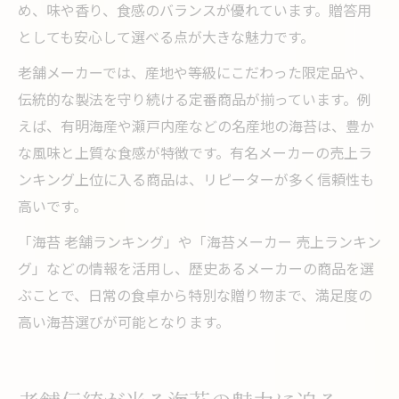
め、味や香り、食感のバランスが優れています。贈答用
としても安心して選べる点が大きな魅力です。
老舗メーカーでは、産地や等級にこだわった限定品や、
伝統的な製法を守り続ける定番商品が揃っています。例
えば、有明海産や瀬戸内産などの名産地の海苔は、豊か
な風味と上質な食感が特徴です。有名メーカーの売上ラ
ンキング上位に入る商品は、リピーターが多く信頼性も
高いです。
「海苔 老舗ランキング」や「海苔メーカー 売上ランキン
グ」などの情報を活用し、歴史あるメーカーの商品を選
ぶことで、日常の食卓から特別な贈り物まで、満足度の
高い海苔選びが可能となります。