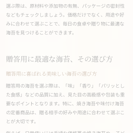
選ぶ際は、原材料や添加物の有無、パッケージの密封性
などもチェックしましょう。価格だけでなく、用途や好
みに合わせて選ぶことで、毎日の食卓や贈り物に最適な
海苔を見つけることができます。
贈答用に最適な海苔、その選び方
贈答用に喜ばれる美味しい海苔の選び方
贈答用の海苔を選ぶ際は、「味」「香り」「パリッとし
た食感」などの品質に加え、見た目の高級感や包装も重
要なポイントとなります。特に、焼き海苔や味付け海苔
の定番商品は、贈る相手の好みや用途に合わせて選ぶこ
とが大切です。
例えば、日常使いには手頃な価格帯の焼き海苔や、子ど