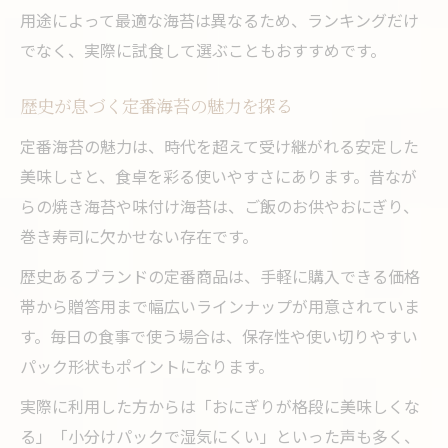
用途によって最適な海苔は異なるため、ランキングだけ
でなく、実際に試食して選ぶこともおすすめです。
歴史が息づく定番海苔の魅力を探る
定番海苔の魅力は、時代を超えて受け継がれる安定した
美味しさと、食卓を彩る使いやすさにあります。昔なが
らの焼き海苔や味付け海苔は、ご飯のお供やおにぎり、
巻き寿司に欠かせない存在です。
歴史あるブランドの定番商品は、手軽に購入できる価格
帯から贈答用まで幅広いラインナップが用意されていま
す。毎日の食事で使う場合は、保存性や使い切りやすい
パック形状もポイントになります。
実際に利用した方からは「おにぎりが格段に美味しくな
る」「小分けパックで湿気にくい」といった声も多く、