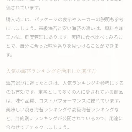
価されています。
購入時には、パッケージの表示やメーカーの説明も参考
にしましょう。高級海苔と安い海苔の違いは、原料や加
工方法、鮮度管理にあります。実際に食べ比べてみるこ
とで、自分に合った味や香りを見つけることができま
す。
人気の海苔ランキングを活用した選び方
海苔選びに迷ったときは、人気ランキングを参考にする
のも有効です。定番として多くの人に愛されている商品
は、味や品質、コストパフォーマンスに優れています。
美味しい焼き海苔ランキングや高級海苔ランキングな
ど、目的別にランキングが公開されているので、用途に
合わせてチェックしましょう。