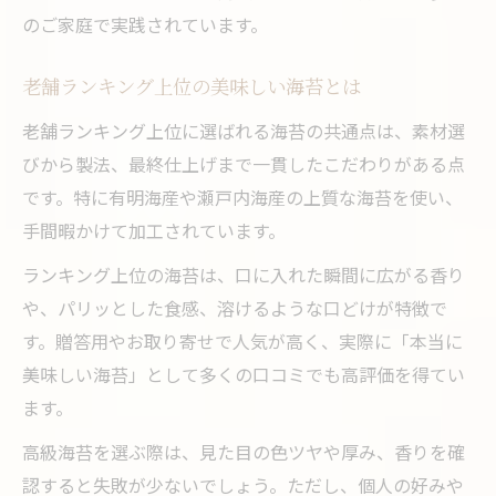
のご家庭で実践されています。
老舗ランキング上位の美味しい海苔とは
老舗ランキング上位に選ばれる海苔の共通点は、素材選
びから製法、最終仕上げまで一貫したこだわりがある点
です。特に有明海産や瀬戸内海産の上質な海苔を使い、
手間暇かけて加工されています。
ランキング上位の海苔は、口に入れた瞬間に広がる香り
や、パリッとした食感、溶けるような口どけが特徴で
す。贈答用やお取り寄せで人気が高く、実際に「本当に
美味しい海苔」として多くの口コミでも高評価を得てい
ます。
高級海苔を選ぶ際は、見た目の色ツヤや厚み、香りを確
認すると失敗が少ないでしょう。ただし、個人の好みや