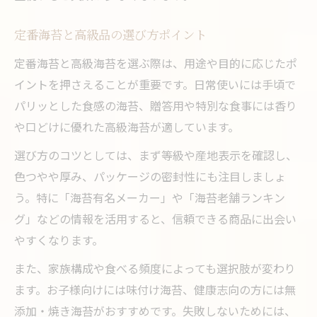
定番海苔と高級品の選び方ポイント
定番海苔と高級海苔を選ぶ際は、用途や目的に応じたポ
イントを押さえることが重要です。日常使いには手頃で
パリッとした食感の海苔、贈答用や特別な食事には香り
や口どけに優れた高級海苔が適しています。
選び方のコツとしては、まず等級や産地表示を確認し、
色つやや厚み、パッケージの密封性にも注目しましょ
う。特に「海苔有名メーカー」や「海苔老舗ランキン
グ」などの情報を活用すると、信頼できる商品に出会い
やすくなります。
また、家族構成や食べる頻度によっても選択肢が変わり
ます。お子様向けには味付け海苔、健康志向の方には無
添加・焼き海苔がおすすめです。失敗しないためには、