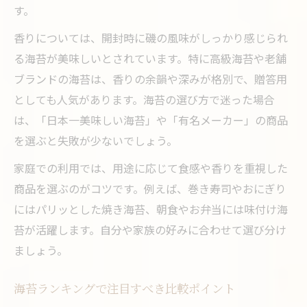
す。
香りについては、開封時に磯の風味がしっかり感じられ
る海苔が美味しいとされています。特に高級海苔や老舗
ブランドの海苔は、香りの余韻や深みが格別で、贈答用
としても人気があります。海苔の選び方で迷った場合
は、「日本一美味しい海苔」や「有名メーカー」の商品
を選ぶと失敗が少ないでしょう。
家庭での利用では、用途に応じて食感や香りを重視した
商品を選ぶのがコツです。例えば、巻き寿司やおにぎり
にはパリッとした焼き海苔、朝食やお弁当には味付け海
苔が活躍します。自分や家族の好みに合わせて選び分け
ましょう。
海苔ランキングで注目すべき比較ポイント