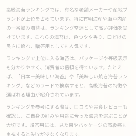
高級海苔ランキングでは、有名な老舗メーカーや産地ブ
ランドが上位を占めています。特に有明海産や瀬戸内産
の一番摘み海苔は、ランキング常連として高い評価を受
けています。これらの海苔は、色つやや香り、口どけの
良さに優れ、贈答用としても人気です。
ランキングで上位に入る海苔は、パッケージや等級表示
も分かりやすく、消費者の信頼を得ています。たとえ
ば、「日本一美味しい海苔」や「美味しい焼き海苔ラン
キング」などのワードで検索すると、高級海苔の特徴や
選ばれる理由が紹介されています。
ランキングを参考にする際は、口コミや実食レビューも
確認し、ご自身の好みや用途に合った海苔を選ぶことが
大切です。贈答用には、見た目やパッケージの高級感も
重視すると失敗が少なくなります。