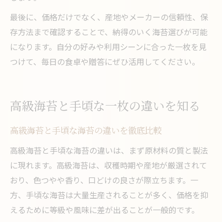
最後に、価格だけでなく、産地やメーカーの信頼性、保
存方法まで確認することで、納得のいく海苔選びが可能
になります。自分の好みや利用シーンに合った一枚を見
つけて、毎日の食卓や贈答にぜひ活用してください。
高級海苔と手頃な一枚の違いを知る
高級海苔と手頃な海苔の違いを徹底比較
高級海苔と手頃な海苔の違いは、まず原材料の質と製法
に現れます。高級海苔は、収穫時期や産地が厳選されて
おり、色つやや香り、口どけの良さが際立ちます。一
方、手頃な海苔は大量生産されることが多く、価格を抑
えるために等級や風味に差が出ることが一般的です。