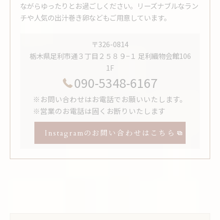
ながらゆったりとお過ごしください。リーズナブルなラン
チや人気の出汁巻き卵などもご用意しています。
〒326-0814
栃木県足利市通３丁目２５８９−１ 足利織物会館106
1F
090-5348-6167
※お問い合わせはお電話でお願いいたします。
※営業のお電話は固くお断りいたします
Instagramのお問い合わせはこちら