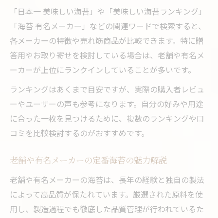
「日本一 美味しい海苔」や「美味しい海苔ランキング」
「海苔 有名メーカー」などの関連ワードで検索すると、
各メーカーの特徴や売れ筋商品が比較できます。特に贈
答用やお取り寄せを検討している場合は、老舗や有名メ
ーカーが上位にランクインしていることが多いです。
ランキングはあくまで目安ですが、実際の購入者レビュ
ーやユーザーの声も参考になります。自分の好みや用途
に合った一枚を見つけるために、複数のランキングや口
コミを比較検討するのがおすすめです。
老舗や有名メーカーの定番海苔の魅力解説
老舗や有名メーカーの海苔は、長年の経験と独自の製法
によって高品質が保たれています。厳選された原料を使
用し、製造過程でも徹底した品質管理が行われているた