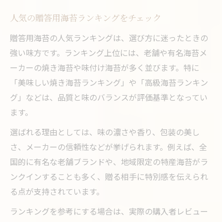
人気の贈答用海苔ランキングをチェック
贈答用海苔の人気ランキングは、選び方に迷ったときの
強い味方です。ランキング上位には、老舗や有名海苔メ
ーカーの焼き海苔や味付け海苔が多く並びます。特に
「美味しい焼き海苔ランキング」や「高級海苔ランキン
グ」などは、品質と味のバランスが評価基準となってい
ます。
選ばれる理由としては、味の濃さや香り、包装の美し
さ、メーカーの信頼性などが挙げられます。例えば、全
国的に有名な老舗ブランドや、地域限定の特産海苔がラ
ンクインすることも多く、贈る相手に特別感を伝えられ
る点が支持されています。
ランキングを参考にする場合は、実際の購入者レビュー