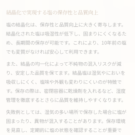
結晶化で実現する塩の保存性と品質向上
塩の結晶化は、保存性と品質向上に大きく寄与します。
結晶化された塩は吸湿性が低下し、固まりにくくなるた
め、長期間の保存が可能です。これにより、10年前の塩
でも変質がなければ安心して利用できます。
また、結晶の均一化によって不純物の混入リスクが減
り、安定した品質を保てます。結晶塩は湿気やにおいを
吸収しにくく、塩味や外観も変わりにくいのが特徴で
す。保存の際は、密閉容器に乾燥剤を入れるなど、湿度
管理を徹底するとさらに品質を維持しやすくなります。
失敗例としては、湿気の多い場所で保存した場合に塩が
固まったり、異物が混入することがあります。保存環境
を見直し、定期的に塩の状態を確認することが重要で