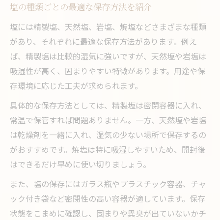
塩の種類ごとの最適な保存方法を紹介
塩には精製塩、天然塩、岩塩、焼塩などさまざまな種類
があり、それぞれに最適な保存方法があります。例え
ば、精製塩は比較的湿気に強いですが、天然塩や岩塩は
吸湿性が高く、固まりやすい特徴があります。用途や保
存環境に応じた工夫が求められます。
具体的な保存方法としては、精製塩は密閉容器に入れ、
常温で保管すれば問題ありません。一方、天然塩や岩塩
は乾燥剤を一緒に入れ、湿気の少ない場所で保存するの
がおすすめです。焼塩は特に吸湿しやすいため、開封後
はできるだけ早めに使い切りましょう。
また、塩の保存にはガラス瓶やプラスチック容器、チャ
ック付き袋など密閉性の高い容器が適しています。保存
状態をこまめに確認し、固まりや異臭が出ていないかチ