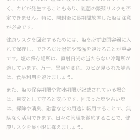
く、カビが発生することもあり、雑菌の繁殖リスクも否
定できません。特に、開封後に長期間放置した塩は注意
が必要です。
健康リスクを回避するためには、塩を必ず密閉容器に入
れて保存し、できるだけ湿気や高温を避けることが重要
です。塩の保存場所は、直射日光の当たらない冷暗所が
適しています。万一、異臭や変色、カビが見られた場合
は、食品利用を避けましょう。
また、塩の保存期限や賞味期限が記載されている場合
は、目安として守ると安心です。固まった塩や古い塩
は、掃除や消臭、融雪などの用途に転用することで、無
駄なく活用できます。日々の管理を徹底することで、健
康リスクを最小限に抑えましょう。