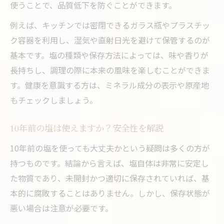
使うことで、品質低下を防ぐことができます。
例えば、キッチンでは密閉できるガラス瓶やプラスチッ
ク容器を利用し、湿気や直射日光を避けて保管するのが
基本です。塩の種類や保存方法によっては、味や香りが
長持ちし、調理の際に本来の風味を楽しむことができま
す。健康を意識する方は、ミネラル成分の表示や原産地
もチェックしましょう。
10年前の塩は使えますか？安全性を解説
10年前の塩を使っても大丈夫かという疑問は多くの方が
持つものです。結論から言えば、塩自体は非常に安定し
た物質であり、未開封かつ適切に保存されていれば、基
本的に腐敗することはありません。しかし、保存状態が
悪い場合は注意が必要です。