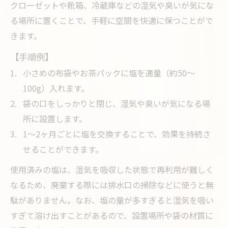
クローゼットや靴箱、冷蔵庫などの湿気や臭いが気にな
る場所に置くことで、手軽に空間を快適に保つことがで
きます。
【手順例】
小さめの布袋やお茶パックに塩を適量（約50～
100g）入れます。
袋の口をしっかりと閉じ、湿気や臭いが気になる場
所に設置します。
1～2ヶ月ごとに塩を交換することで、効果を持続さ
せることができます。
使用済みの塩は、湿気を吸収した状態で再利用が難しく
なるため、廃棄する際には排水口の掃除などに使うと無
駄がありません。なお、塩の量が多すぎると湿気を吸い
すぎて溶け出すことがあるので、設置場所や袋の材質に