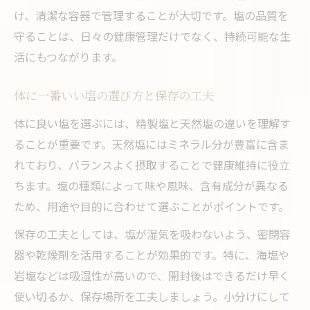
け、清潔な容器で管理することが大切です。塩の品質を
守ることは、日々の健康管理だけでなく、持続可能な生
活にもつながります。
体に一番いい塩の選び方と保存の工夫
体に良い塩を選ぶには、精製塩と天然塩の違いを理解す
ることが重要です。天然塩にはミネラル分が豊富に含ま
れており、バランスよく摂取することで健康維持に役立
ちます。塩の種類によって味や風味、含有成分が異なる
ため、用途や目的に合わせて選ぶことがポイントです。
保存の工夫としては、塩が湿気を吸わないよう、密閉容
器や乾燥剤を活用することが効果的です。特に、海塩や
岩塩などは吸湿性が高いので、開封後はできるだけ早く
使い切るか、保存場所を工夫しましょう。小分けにして