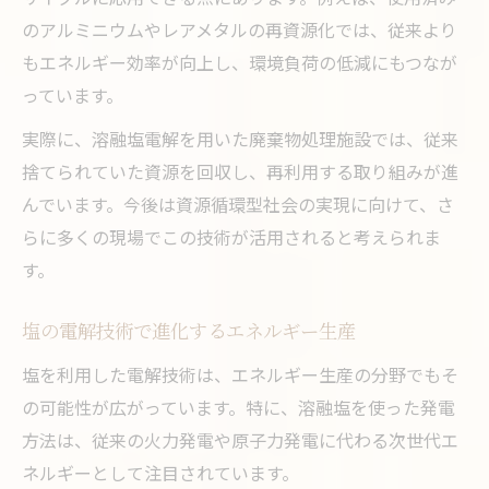
のアルミニウムやレアメタルの再資源化では、従来より
もエネルギー効率が向上し、環境負荷の低減にもつなが
っています。
実際に、溶融塩電解を用いた廃棄物処理施設では、従来
捨てられていた資源を回収し、再利用する取り組みが進
んでいます。今後は資源循環型社会の実現に向けて、さ
らに多くの現場でこの技術が活用されると考えられま
す。
塩の電解技術で進化するエネルギー生産
塩を利用した電解技術は、エネルギー生産の分野でもそ
の可能性が広がっています。特に、溶融塩を使った発電
方法は、従来の火力発電や原子力発電に代わる次世代エ
ネルギーとして注目されています。