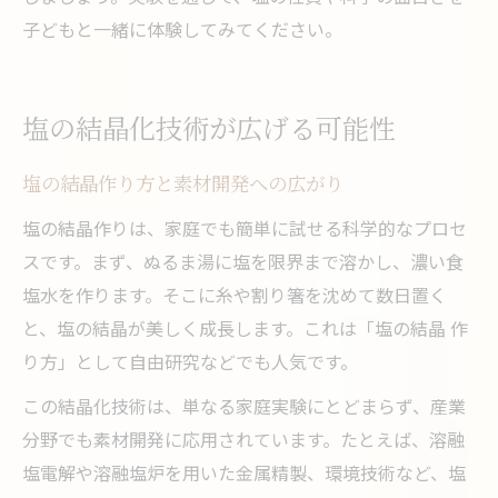
子どもと一緒に体験してみてください。
塩の結晶化技術が広げる可能性
塩の結晶作り方と素材開発への広がり
塩の結晶作りは、家庭でも簡単に試せる科学的なプロセ
スです。まず、ぬるま湯に塩を限界まで溶かし、濃い食
塩水を作ります。そこに糸や割り箸を沈めて数日置く
と、塩の結晶が美しく成長します。これは「塩の結晶 作
り方」として自由研究などでも人気です。
この結晶化技術は、単なる家庭実験にとどまらず、産業
分野でも素材開発に応用されています。たとえば、溶融
塩電解や溶融塩炉を用いた金属精製、環境技術など、塩