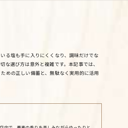
ている塩も手に入りにくくなり、調味だけでな
適切な選び方は意外と複雑です。本記事では、
るための正しい備蓄と、無駄なく実用的に活用
店内で、蕎麦の香りを楽しみながらゆったりと