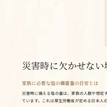
災害時に欠かせない
家族に必要な塩の備蓄量の目安とは
災害時に備える塩の量は、家族の人数や想定す
ています。これは厚生労働省が定める日本人