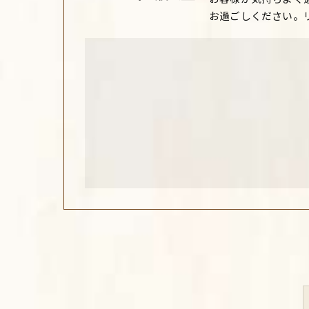
お過ごしください。