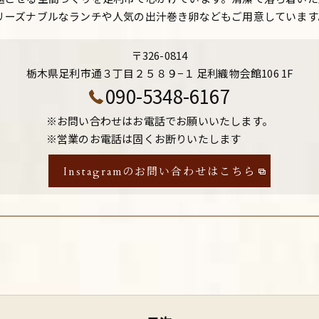
リーズナブルなランチや人気の出汁巻き卵などもご用意しています
〒326-0814
栃木県足利市通３丁目２５８９−１ 足利織物会館106 1F
090-5348-6167
※お問い合わせはお電話でお願いいたします。
※営業のお電話は固くお断りいたします
Instagramのお問い合わせはこちら