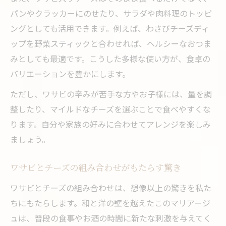
パンやクラッカーにのせたり、サラダや肉料理のトッピ
ングとしても活用できます。例えば、わさびチーズディ
ップを野菜スティックと合わせれば、ヘルシーなおつま
みとしても最適です。こうした多様な使い方が、食卓の
バリエーションを豊かにします。
ただし、ワサビの辛みが苦手な方やお子様には、量を調
整したり、マイルドなチーズを選ぶことで食べやすくな
ります。自分や家族の好みに合わせてアレンジを楽しみ
ましょう。
ワサビとチーズの組み合わせがもたらす驚き
ワサビとチーズの組み合わせは、想像以上の驚きを私た
ちにもたらします。和と洋の壁を越えたこのマリアージ
ュは、普段の食事やお酒の時間に新たな刺激を与えてく