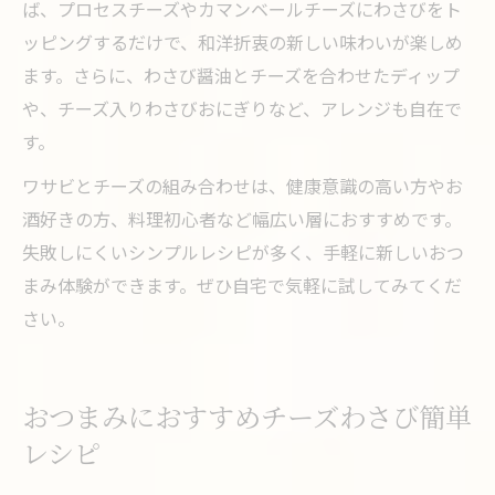
ば、プロセスチーズやカマンベールチーズにわさびをト
ッピングするだけで、和洋折衷の新しい味わいが楽しめ
ます。さらに、わさび醤油とチーズを合わせたディップ
や、チーズ入りわさびおにぎりなど、アレンジも自在で
す。
ワサビとチーズの組み合わせは、健康意識の高い方やお
酒好きの方、料理初心者など幅広い層におすすめです。
失敗しにくいシンプルレシピが多く、手軽に新しいおつ
まみ体験ができます。ぜひ自宅で気軽に試してみてくだ
さい。
おつまみにおすすめチーズわさび簡単
レシピ