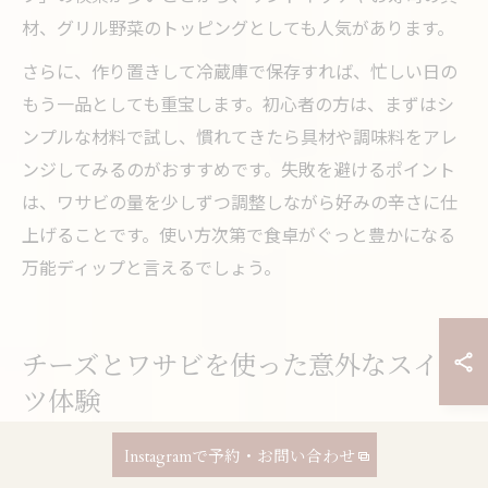
材、グリル野菜のトッピングとしても人気があります。
さらに、作り置きして冷蔵庫で保存すれば、忙しい日の
もう一品としても重宝します。初心者の方は、まずはシ
ンプルな材料で試し、慣れてきたら具材や調味料をアレ
ンジしてみるのがおすすめです。失敗を避けるポイント
は、ワサビの量を少しずつ調整しながら好みの辛さに仕
上げることです。使い方次第で食卓がぐっと豊かになる
万能ディップと言えるでしょう。
チーズとワサビを使った意外なスイー
ツ体験
ワサビとチーズが織りなす新感覚スイーツ
Instagramで予約・お問い合わせ