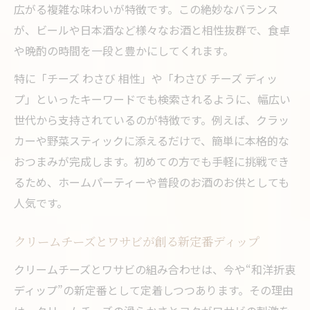
広がる複雑な味わいが特徴です。この絶妙なバランス
が、ビールや日本酒など様々なお酒と相性抜群で、食卓
や晩酌の時間を一段と豊かにしてくれます。
特に「チーズ わさび 相性」や「わさび チーズ ディッ
プ」といったキーワードでも検索されるように、幅広い
世代から支持されているのが特徴です。例えば、クラッ
カーや野菜スティックに添えるだけで、簡単に本格的な
おつまみが完成します。初めての方でも手軽に挑戦でき
るため、ホームパーティーや普段のお酒のお供としても
人気です。
クリームチーズとワサビが創る新定番ディップ
クリームチーズとワサビの組み合わせは、今や“和洋折衷
ディップ”の新定番として定着しつつあります。その理由