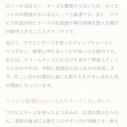
ロリーがほぼなく、チーズも糖質が少ないため、ダイエ
ット中の間食やおつまみとしても最適です。また、ワサ
ビの抗菌作用とチーズの乳酸菌が腸内環境を整える働き
が期待できることもポイントです。
加えて、ワサビとチーズを使ったディップやトースト、
サラダなど、簡単に作れるレシピが多いのも魅力です。
例えば、クリームチーズにわさびを混ぜて野菜スティッ
クと合わせれば、手軽に健康的なおつまみが完成しま
す。忙しい方や料理初心者にも取り入れやすい点が人気
の理由となっています。
ワサビで健康的なおつまみをチーズと共に楽しむ
ワサビとチーズを使ったおつまみは、お酒の席はもちろ
ん、普段の食卓にも取り入れやすいのが特徴です。例え