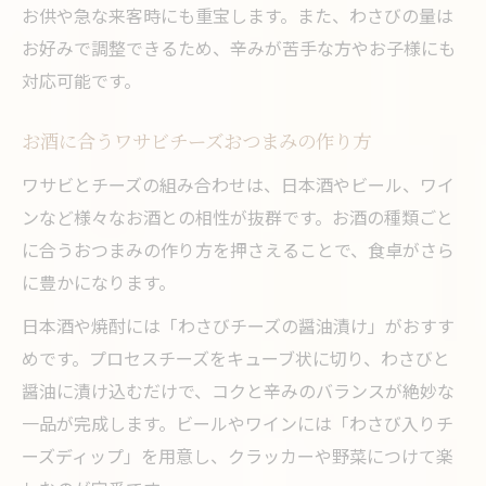
お供や急な来客時にも重宝します。また、わさびの量は
お好みで調整できるため、辛みが苦手な方やお子様にも
対応可能です。
お酒に合うワサビチーズおつまみの作り方
ワサビとチーズの組み合わせは、日本酒やビール、ワイ
ンなど様々なお酒との相性が抜群です。お酒の種類ごと
に合うおつまみの作り方を押さえることで、食卓がさら
に豊かになります。
日本酒や焼酎には「わさびチーズの醤油漬け」がおすす
めです。プロセスチーズをキューブ状に切り、わさびと
醤油に漬け込むだけで、コクと辛みのバランスが絶妙な
一品が完成します。ビールやワインには「わさび入りチ
ーズディップ」を用意し、クラッカーや野菜につけて楽