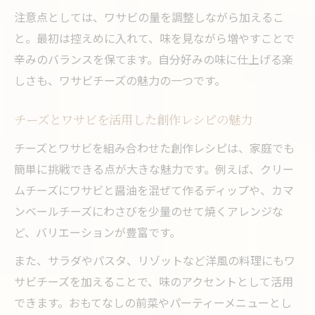
注意点としては、ワサビの量を調整しながら加えるこ
と。最初は控えめに入れて、味を見ながら増やすことで
辛みのバランスを保てます。自分好みの味に仕上げる楽
しさも、ワサビチーズの魅力の一つです。
チーズとワサビを活用した創作レシピの魅力
チーズとワサビを組み合わせた創作レシピは、家庭でも
簡単に挑戦できる点が大きな魅力です。例えば、クリー
ムチーズにワサビと醤油を混ぜて作るディップや、カマ
ンベールチーズにわさびを少量のせて焼くアレンジな
ど、バリエーションが豊富です。
また、サラダやパスタ、リゾットなど洋風の料理にもワ
サビチーズを加えることで、味のアクセントとして活用
できます。おもてなしの前菜やパーティーメニューとし