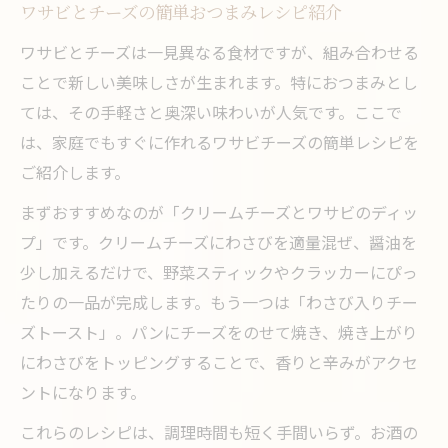
ワサビとチーズの簡単おつまみレシピ紹介
ワサビとチーズは一見異なる食材ですが、組み合わせる
ことで新しい美味しさが生まれます。特におつまみとし
ては、その手軽さと奥深い味わいが人気です。ここで
は、家庭でもすぐに作れるワサビチーズの簡単レシピを
ご紹介します。
まずおすすめなのが「クリームチーズとワサビのディッ
プ」です。クリームチーズにわさびを適量混ぜ、醤油を
少し加えるだけで、野菜スティックやクラッカーにぴっ
たりの一品が完成します。もう一つは「わさび入りチー
ズトースト」。パンにチーズをのせて焼き、焼き上がり
にわさびをトッピングすることで、香りと辛みがアクセ
ントになります。
これらのレシピは、調理時間も短く手間いらず。お酒の