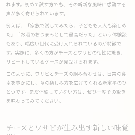
れます。初めて試す方でも、その斬新な風味に感動する
声が多く寄せられています。
例えば、「家族で試してみたら、子どもも大人も楽しめ
た」「お酒のおつまみとして最高だった」という体験談
もあり、幅広い世代に受け入れられているのが特徴で
す。実際に、多くの方がチーズとワサビの相性に驚き、
リピートしているケースが見受けられます。
このように、ワサビとチーズの組み合わせは、日常の食
卓を豊かにし、食の楽しみ方を広げてくれる新定番のひ
とつです。まだ体験していない方は、ぜひ一度その驚き
を味わってみてください。
チーズとワサビが生み出す新しい味覚