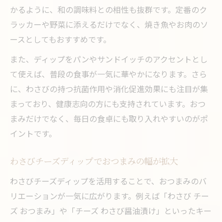
かるように、和の調味料との相性も抜群です。定番のク
ラッカーや野菜に添えるだけでなく、焼き魚やお肉のソ
ースとしてもおすすめです。
また、ディップをパンやサンドイッチのアクセントとし
て使えば、普段の食事が一気に華やかになります。さら
に、わさびの持つ抗菌作用や消化促進効果にも注目が集
まっており、健康志向の方にも支持されています。おつ
まみだけでなく、毎日の食卓にも取り入れやすいのがポ
イントです。
わさびチーズディップでおつまみの幅が拡大
わさびチーズディップを活用することで、おつまみのバ
リエーションが一気に広がります。例えば「わさび チー
ズ おつまみ」や「チーズ わさび醤油漬け」といったキー