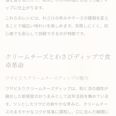
ップに仕上がります。
これらのレシピは、わさびの辛みやチーズの種類を変え
ることで幅広い味わいを楽しめます。失敗しにくく、初
心者でも安心して挑戦できるのが特徴です。
クリームチーズとわさびディップで食
卓革命
ワサビ入りクリームチーズディップの魅力
ワサビ入りクリームチーズディップは、和と洋の個性が
融合した新感覚のおつまみとして近年注目を集めていま
す。ツンとしたワサビの爽やかな辛みと、クリームチー
ズのまろやかなコクが見事に調和し、口に含んだ瞬間に