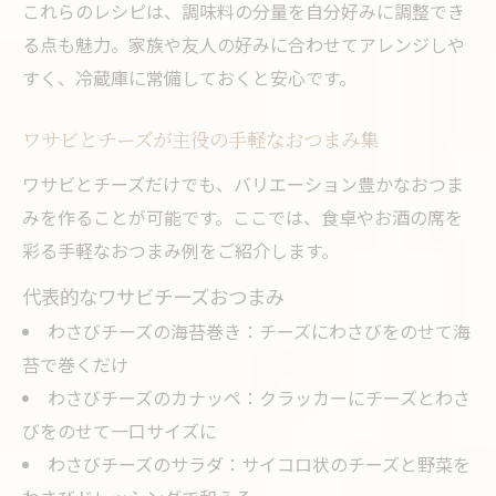
これらのレシピは、調味料の分量を自分好みに調整でき
る点も魅力。家族や友人の好みに合わせてアレンジしや
すく、冷蔵庫に常備しておくと安心です。
ワサビとチーズが主役の手軽なおつまみ集
ワサビとチーズだけでも、バリエーション豊かなおつま
みを作ることが可能です。ここでは、食卓やお酒の席を
彩る手軽なおつまみ例をご紹介します。
代表的なワサビチーズおつまみ
わさびチーズの海苔巻き：チーズにわさびをのせて海
苔で巻くだけ
わさびチーズのカナッペ：クラッカーにチーズとわさ
びをのせて一口サイズに
わさびチーズのサラダ：サイコロ状のチーズと野菜を