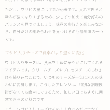
ただし、ワサビの量には注意が必要です。入れすぎると
辛みが強くなりすぎるため、少しずつ加えて自分好みの
バランスを見つけましょう。味覚の奥行きを楽しみなが
ら、自分だけの組み合わせを見つけるのも醍醐味の一つ
です。
ワサビ入りチーズで食卓がより豊かに変化
ワサビ入りチーズは、食卓を手軽に華やかにしてくれる
アイテムです。クリームチーズやプロセスチーズにわさ
びを練り込むことで、いつものチーズが一気に大人の味
わいに変身します。こうしたアレンジは、特別な調理技
術がなくても簡単にできるため、忙しい日でもすぐに用
意できるのが魅力です。
また、ワサビ入りチーズはそのまま食べるだけでなく、