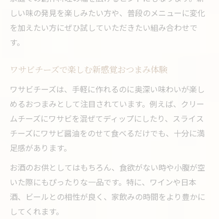
しい味の発見を楽しみたい方や、普段のメニューに変化
を加えたい方にぜひ試していただきたい組み合わせで
す。
ワサビチーズで楽しむ新感覚おつまみ体験
ワサビチーズは、手軽に作れるのに奥深い味わいが楽し
めるおつまみとして注目されています。例えば、クリー
ムチーズにワサビを混ぜてディップにしたり、スライス
チーズにワサビ醤油をのせて食べるだけでも、十分に満
足感があります。
お酒のお供としてはもちろん、食欲がない時や小腹が空
いた際にもぴったりな一品です。特に、ワインや日本
酒、ビールとの相性が良く、家飲みの時間をより豊かに
してくれます。