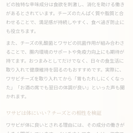
ビの独特な辛味成分は食欲を刺激し、消化を助ける働き
があるとされています。チーズのたんぱく質や脂質と合
わせることで、満足感が持続しやすく、食べ過ぎ防止に
も役立ちます。
また、チーズの乳酸菌とワサビの抗菌作用が組み合わさ
ることで、腸内環境のサポートや免疫力向上にも期待が
持てます。おつまみとしてだけでなく、日々の食生活に
取り入れて健康維持を図るのもおすすめです。実際に、
ワサビチーズを取り入れてから「胃もたれしにくくなっ
た」「お酒の席でも翌日の体調が良い」といった声も聞
かれます。
ワサビは体にいい？チーズとの相性を検証
ワサビが体に良いとされる理由には、その成分の働きが