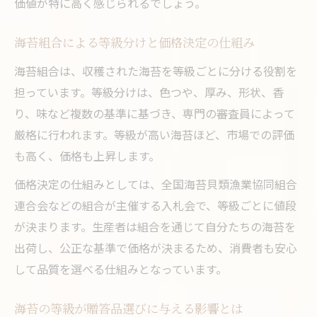
価値が特に高く感じられるでしょう。
海苔組合による等級分けと価格決定の仕組み
海苔組合は、収穫された海苔を等級ごとに分ける役割を
担っています。等級分けは、色つや、厚み、形状、香
り、味など複数の基準に基づき、専門の審査員によって
厳格に行われます。等級が高い海苔ほど、市場での評価
も高く、価格も上昇します。
価格決定の仕組みとしては、全国海苔貝類漁業協同組合
連合会などの組合が主催する入札会で、等級ごとに値段
が決まります。生産者は組合を通じて自分たちの海苔を
出荷し、公正な基準で価格が決まるため、消費者も安心
して品質を選べる仕組みとなっています。
海苔の等級が贈答品選びに与える影響とは