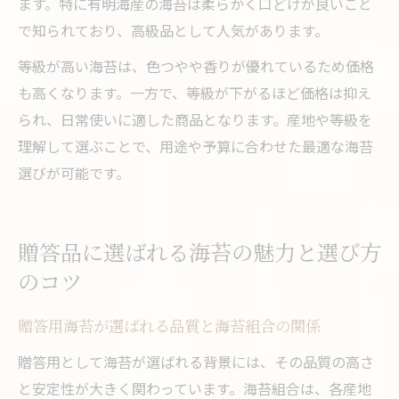
ます。特に有明海産の海苔は柔らかく口どけが良いこと
で知られており、高級品として人気があります。
等級が高い海苔は、色つやや香りが優れているため価格
も高くなります。一方で、等級が下がるほど価格は抑え
られ、日常使いに適した商品となります。産地や等級を
理解して選ぶことで、用途や予算に合わせた最適な海苔
選びが可能です。
贈答品に選ばれる海苔の魅力と選び方
のコツ
贈答用海苔が選ばれる品質と海苔組合の関係
贈答用として海苔が選ばれる背景には、その品質の高さ
と安定性が大きく関わっています。海苔組合は、各産地