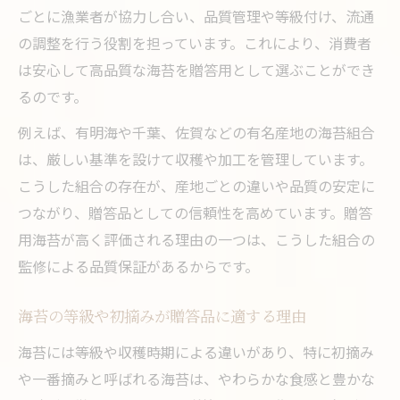
ごとに漁業者が協力し合い、品質管理や等級付け、流通
の調整を行う役割を担っています。これにより、消費者
は安心して高品質な海苔を贈答用として選ぶことができ
るのです。
例えば、有明海や千葉、佐賀などの有名産地の海苔組合
は、厳しい基準を設けて収穫や加工を管理しています。
こうした組合の存在が、産地ごとの違いや品質の安定に
つながり、贈答品としての信頼性を高めています。贈答
用海苔が高く評価される理由の一つは、こうした組合の
監修による品質保証があるからです。
海苔の等級や初摘みが贈答品に適する理由
海苔には等級や収穫時期による違いがあり、特に初摘み
や一番摘みと呼ばれる海苔は、やわらかな食感と豊かな