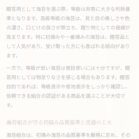
贈答用として海苔を選ぶ際、等級は非常に大きな判断基
準となります。高級等級の海苔は、見た目の美しさや色
の濃さ、口どけの良さが際立ち、贈り物としての価値が
高まります。特に初摘みや一番摘みの海苔は、贈答品と
して人気があり、受け取った方にも喜ばれる傾向があり
ます。
一方で、等級が低い海苔は普段使いには十分ですが、贈
答用としては物足りなさを感じる場合もあります。贈答
目的であれば、等級表示や産地表示をしっかり確認し、
信頼できる組合の認証がある商品を選ぶことが大切で
す。
海苔組合が守る初摘み品質基準と流通の工夫
海苔組合は、初摘み海苔の品質基準を厳格に定め、その