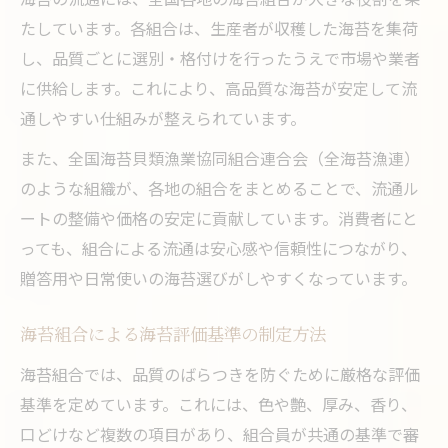
たしています。各組合は、生産者が収穫した海苔を集荷
し、品質ごとに選別・格付けを行ったうえで市場や業者
に供給します。これにより、高品質な海苔が安定して流
通しやすい仕組みが整えられています。
また、全国海苔貝類漁業協同組合連合会（全海苔漁連）
のような組織が、各地の組合をまとめることで、流通ル
ートの整備や価格の安定に貢献しています。消費者にと
っても、組合による流通は安心感や信頼性につながり、
贈答用や日常使いの海苔選びがしやすくなっています。
海苔組合による海苔評価基準の制定方法
海苔組合では、品質のばらつきを防ぐために厳格な評価
基準を定めています。これには、色や艶、厚み、香り、
口どけなど複数の項目があり、組合員が共通の基準で審