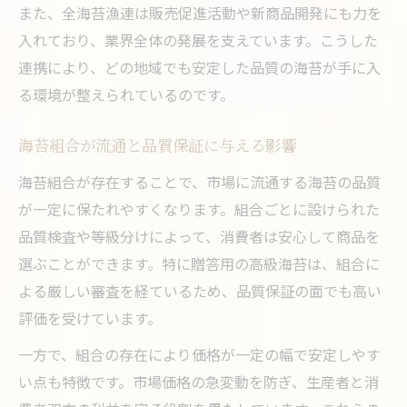
また、全海苔漁連は販売促進活動や新商品開発にも力を
入れており、業界全体の発展を支えています。こうした
連携により、どの地域でも安定した品質の海苔が手に入
る環境が整えられているのです。
海苔組合が流通と品質保証に与える影響
海苔組合が存在することで、市場に流通する海苔の品質
が一定に保たれやすくなります。組合ごとに設けられた
品質検査や等級分けによって、消費者は安心して商品を
選ぶことができます。特に贈答用の高級海苔は、組合に
よる厳しい審査を経ているため、品質保証の面でも高い
評価を受けています。
一方で、組合の存在により価格が一定の幅で安定しやす
い点も特徴です。市場価格の急変動を防ぎ、生産者と消