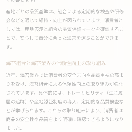
産地ごとの品質基準は、組合による定期的な検査や研修
会などを通じて維持・向上が図られています。消費者と
しては、産地表示と組合の品質保証マークを確認するこ
とで、安心して自分に合った海苔を選ぶことができま
す。
海苔組合と海苔業界の信頼性向上の取り組み
近年、海苔業界では消費者の安全志向や品質重視の高ま
りを受け、海苔組合による信頼性向上の取り組みが強化
されています。具体的には、トレーサビリティ（生産履
歴の追跡）や産地認証制度の導入、定期的な品質検査な
どが挙げられます。これらの取り組みにより、消費者は
商品の安全性や品質をより明確に確認できるようになり
ました。