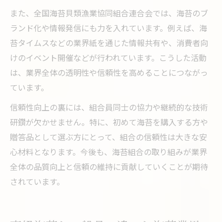
また、全国海苔貝類漁業協同組合連合会では、海苔のブ
ランド化や情報発信にも力を入れています。例えば、海
苔タイムスなどの業界紙を通じた情報共有や、消費者向
けのイベント開催などが行われています。こうした活動
は、業界全体の透明性や信頼性を高めることにつながっ
ています。
信頼性向上の裏には、組合員同士の協力や継続的な技術
研鑽が欠かせません。特に、初めて海苔を購入する方や
贈答品として選ぶ方にとって、組合の信頼性は大きな安
心材料となります。今後も、海苔組合の取り組みが業界
全体の品質向上と信頼の維持に貢献していくことが期待
されています。