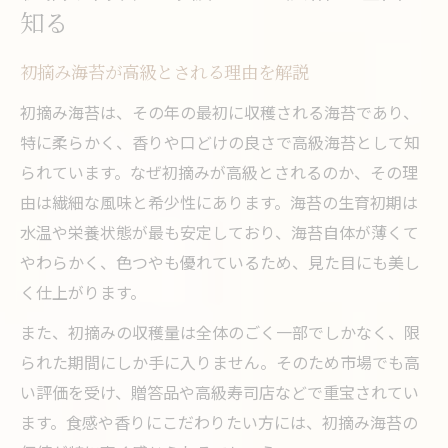
知る
初摘み海苔が高級とされる理由を解説
初摘み海苔は、その年の最初に収穫される海苔であり、
特に柔らかく、香りや口どけの良さで高級海苔として知
られています。なぜ初摘みが高級とされるのか、その理
由は繊細な風味と希少性にあります。海苔の生育初期は
水温や栄養状態が最も安定しており、海苔自体が薄くて
やわらかく、色つやも優れているため、見た目にも美し
く仕上がります。
また、初摘みの収穫量は全体のごく一部でしかなく、限
られた期間にしか手に入りません。そのため市場でも高
い評価を受け、贈答品や高級寿司店などで重宝されてい
ます。食感や香りにこだわりたい方には、初摘み海苔の