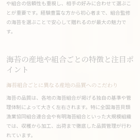
や組合の信頼性も重視し、相手の好みに合わせて選ぶこ
とが重要です。経験豊富な方から初心者まで、組合監修
の海苔を選ぶことで安心して贈れるのが最大の魅力で
す。
海苔の産地や組合ごとの特徴と注目ポ
イント
海苔組合ごとに異なる産地の品質へのこだわり
海苔の品質は、各地の海苔組合が掲げる独自の基準や管
理体制によって大きく左右されます。特に全国海苔貝類
漁業協同組合連合会や有明海苔組合といった大規模組織
では、収穫から加工、出荷まで徹底した品質管理が行わ
れています。