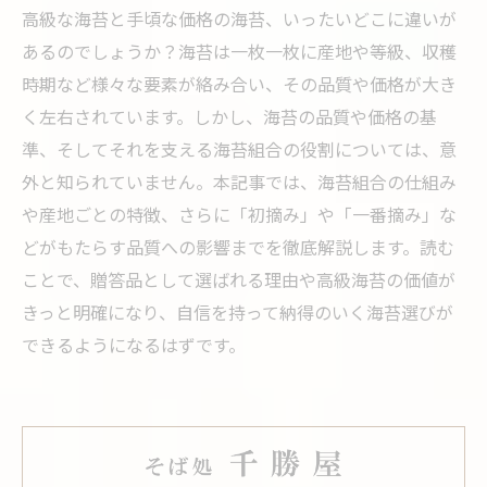
高級な海苔と手頃な価格の海苔、いったいどこに違いが
あるのでしょうか？海苔は一枚一枚に産地や等級、収穫
時期など様々な要素が絡み合い、その品質や価格が大き
く左右されています。しかし、海苔の品質や価格の基
準、そしてそれを支える海苔組合の役割については、意
外と知られていません。本記事では、海苔組合の仕組み
や産地ごとの特徴、さらに「初摘み」や「一番摘み」な
どがもたらす品質への影響までを徹底解説します。読む
ことで、贈答品として選ばれる理由や高級海苔の価値が
きっと明確になり、自信を持って納得のいく海苔選びが
できるようになるはずです。