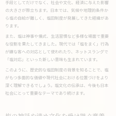
手段としてだけでなく、社会や文化、経済に与えた影響
の大きさが際立ちます。日本では、気候や地理的条件か
ら塩の自給が難しく、塩田制度が発展してきた経緯があ
ります。
また、塩は神事や儀式、生活習慣など多様な場面で重要
な役割を果たしてきました。現代では「塩をまく」行為
が嫌な客への対応として使われたり、ネットスラングで
「塩対応」といった新しい意味も生まれています。
このように、歴史的な塩田制度の背景を知ることで、塩
がもつ多面的な価値や現代社会における位置づけをより
深く理解できるでしょう。塩文化の伝承は、今後も日本
社会にとって重要なテーマであり続けます。