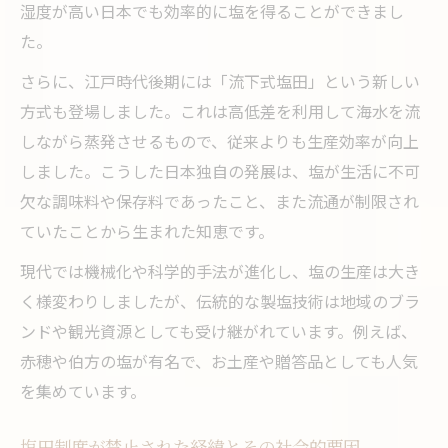
湿度が高い日本でも効率的に塩を得ることができまし
た。
さらに、江戸時代後期には「流下式塩田」という新しい
方式も登場しました。これは高低差を利用して海水を流
しながら蒸発させるもので、従来よりも生産効率が向上
しました。こうした日本独自の発展は、塩が生活に不可
欠な調味料や保存料であったこと、また流通が制限され
ていたことから生まれた知恵です。
現代では機械化や科学的手法が進化し、塩の生産は大き
く様変わりしましたが、伝統的な製塩技術は地域のブラ
ンドや観光資源としても受け継がれています。例えば、
赤穂や伯方の塩が有名で、お土産や贈答品としても人気
を集めています。