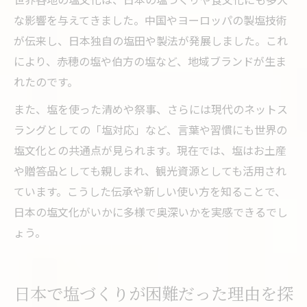
な影響を与えてきました。中国やヨーロッパの製塩技術
が伝来し、日本独自の塩田や製法が発展しました。これ
により、赤穂の塩や伯方の塩など、地域ブランドが生ま
れたのです。
また、塩を使った清めや祭事、さらには現代のネットス
ラングとしての「塩対応」など、言葉や習慣にも世界の
塩文化との共通点が見られます。現在では、塩はお土産
や贈答品としても親しまれ、観光資源としても活用され
ています。こうした伝承や新しい使い方を知ることで、
日本の塩文化がいかに多様で奥深いかを実感できるでし
ょう。
日本で塩づくりが困難だった理由を探