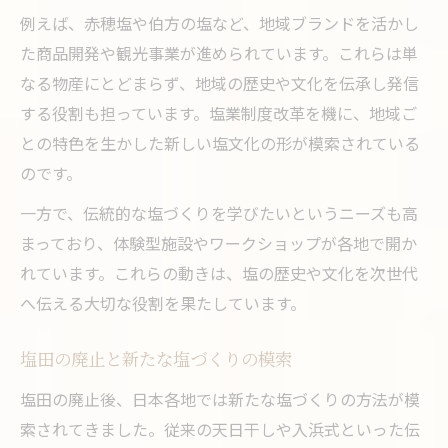
例えば、赤穂塩や伯方の塩など、地域ブランドを活かし
た商品開発や観光事業が進められています。これらは単
なる物産にとどまらず、地域の歴史や文化を伝承し発信
する役割も担っています。塩業制度改革を機に、地域ご
との特色を生かした新しい塩文化の形が模索されている
のです。
一方で、伝統的な塩づくりを学びたいというニーズも高
まっており、体験型施設やワークショップが各地で開か
れています。これらの動きは、塩の歴史や文化を次世代
へ伝える大切な役割を果たしています。
塩田の廃止と新たな塩づくりの模索
塩田の廃止後、日本各地では新たな塩づくりの方法が模
索されてきました。従来の天日干しや入浜式といった伝