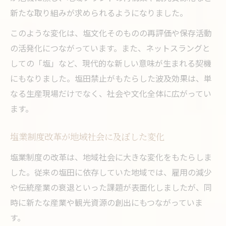
新たな取り組みが求められるようになりました。
このような変化は、塩文化そのものの再評価や保存活動
の活発化につながっています。また、ネットスラングと
しての「塩」など、現代的な新しい意味が生まれる契機
にもなりました。塩田禁止がもたらした波及効果は、単
なる生産現場だけでなく、社会や文化全体に広がってい
ます。
塩業制度改革が地域社会に及ぼした変化
塩業制度の改革は、地域社会に大きな変化をもたらしま
した。従来の塩田に依存していた地域では、雇用の減少
や伝統産業の衰退といった課題が表面化しましたが、同
時に新たな産業や観光資源の創出にもつながっていま
す。