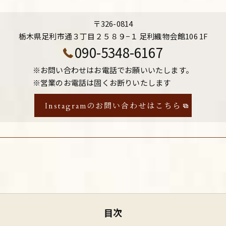
〒326-0814
栃木県足利市通３丁目２５８９−１ 足利織物会館106 1F
090-5348-6167
※お問い合わせはお電話でお願いいたします。
※営業のお電話は固くお断りいたします
Instagramのお問い合わせはこちら
目次