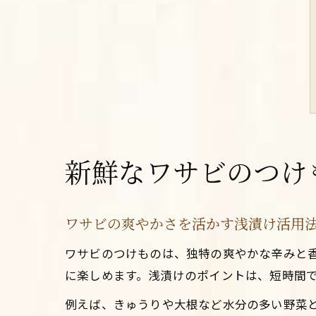
新鮮なワサビのつけ
ワサビの爽やかさを活かす浅漬け活用
ワサビのつけものは、独特の爽やかな辛みと
に楽しめます。浅漬けのポイントは、短時間
例えば、きゅうりや大根など水分の多い野菜