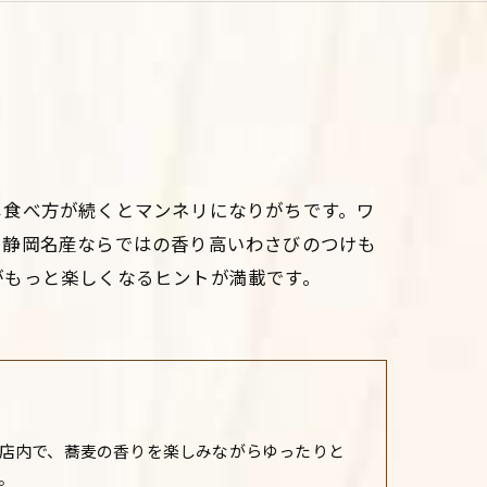
じ食べ方が続くとマンネリになりがちです。ワ
、静岡名産ならではの香り高いわさびのつけも
がもっと楽しくなるヒントが満載です。
店内で、蕎麦の香りを楽しみながらゆったりと
。