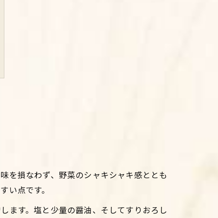
風味を損なわず、野菜のシャキシャキ感ととも
すい点です。
増します。塩と少量の醤油、そしてすりおろし