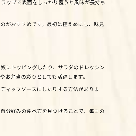
、ラップで表面をしっかり覆うと風味が長持ち
るのがおすすめです。最初は控えめにし、味見
冷奴にトッピングしたり、サラダのドレッシン
やお弁当の彩りとしても活躍します。
てディップソースにしたりする方法がありま
。自分好みの食べ方を見つけることで、毎日の