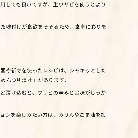
活用しても良いですが、生ワサビを使うとより
した味付けが食欲をそそるため、食卓に彩りを
の茎や新芽を使ったレシピは、シャキッとした
のめんつゆ漬け」があります。
ほど漬け込むと、ワサビの辛みと旨味がしっか
ションを楽しみたい方は、みりんやごま油を加