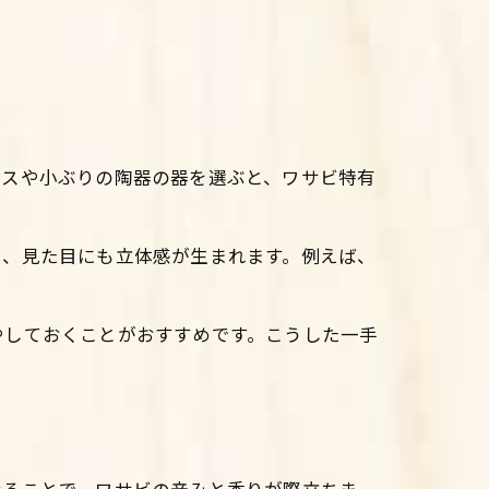
ラスや小ぶりの陶器の器を選ぶと、ワサビ特有
り、見た目にも立体感が生まれます。例えば、
。
やしておくことがおすすめです。こうした一手