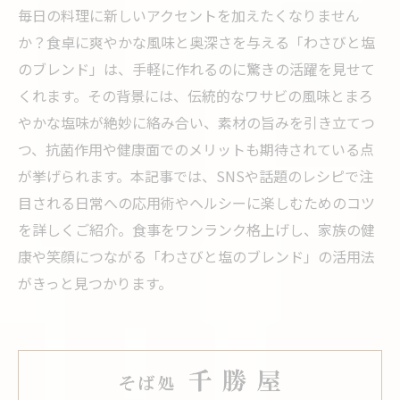
毎日の料理に新しいアクセントを加えたくなりません
か？食卓に爽やかな風味と奥深さを与える「わさびと塩
のブレンド」は、手軽に作れるのに驚きの活躍を見せて
くれます。その背景には、伝統的なワサビの風味とまろ
やかな塩味が絶妙に絡み合い、素材の旨みを引き立てつ
つ、抗菌作用や健康面でのメリットも期待されている点
が挙げられます。本記事では、SNSや話題のレシピで注
目される日常への応用術やヘルシーに楽しむためのコツ
を詳しくご紹介。食事をワンランク格上げし、家族の健
康や笑顔につながる「わさびと塩のブレンド」の活用法
がきっと見つかります。