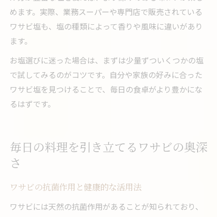
めます。実際、業務スーパーや専門店で販売されている
ワサビ塩も、塩の種類によって香りや風味に違いがあり
ます。
お塩選びに迷った場合は、まずは少量ずついくつかの塩
で試してみるのがコツです。自分や家族の好みに合った
ワサビ塩を見つけることで、毎日の食卓がより豊かにな
るはずです。
毎日の料理を引き立てるワサビの奥深
さ
ワサビの抗菌作用と健康的な活用法
ワサビには天然の抗菌作用があることが知られており、