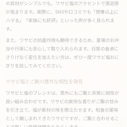
の具材がシンプルでも、ワサビ塩のアクセントで満足感
が高まります。実際に、SNSや口コミでも「想像以上に
ハマる」「家族にも好評」といった声が多く見られま
す。
また、ワサビの抗菌作用も期待できるため、夏場のお弁
当や行楽にも安心して取り入れられます。日常の食卓に
さりげなく変化を加えたい方は、ぜひ一度ワサビ塩おに
ぎりを試してみてください。
ワサビ塩とご飯の意外な相性を発見
ワサビと塩のブレンドは、意外にもご飯と非常に相性が
良い組み合わせです。ワサビの爽快な香りがご飯の甘み
を引き立て、塩が素材の味を際立たせます。和食の薬味
として親しまれてきたワサビですが、ご飯と合わせるこ
とで新しい味覚体験をもたらします。