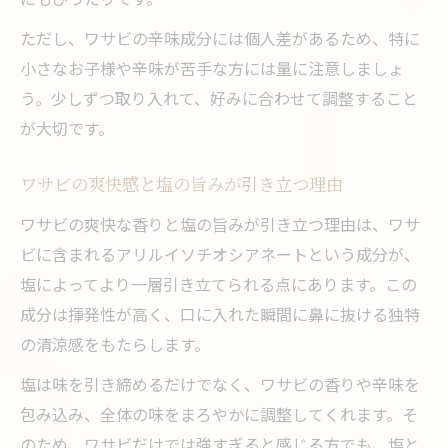
ただし、ワサビの辛味成分には個人差があるため、特に
小さなお子様や辛味が苦手な方には量に注意しましょ
う。少しずつ取り入れて、好みに合わせて調整すること
が大切です。
ワサビの爽快感と塩の旨みが引き立つ理由
ワサビの爽快な香りと塩の旨みが引き立つ理由は、ワサ
ビに含まれるアリルイソチオシアネートという成分が、
塩によってより一層引き立てられる点にあります。この
成分は揮発性が高く、口に入れた瞬間に鼻に抜ける独特
の清涼感をもたらします。
塩は味を引き締めるだけでなく、ワサビの香りや辛味を
包み込み、全体の味をまろやかに調整してくれます。そ
のため、ワサビだけでは強すぎると感じる方でも、塩と