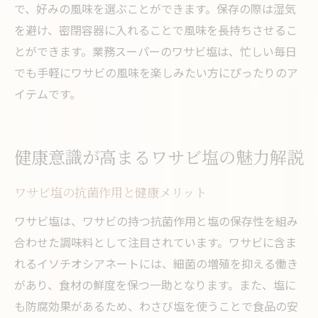
で、好みの風味を選ぶことができます。保存の際は湿気
を避け、密閉容器に入れることで風味を長持ちさせるこ
とができます。業務スーパーのワサビ塩は、忙しい毎日
でも手軽にワサビの風味を楽しみたい方にぴったりのア
イテムです。
健康意識が高まるワサビ塩の魅力解説
ワサビ塩の抗菌作用と健康メリット
ワサビ塩は、ワサビの持つ抗菌作用と塩の保存性を組み
合わせた調味料として注目されています。ワサビに含ま
れるイソチオシアネートには、細菌の増殖を抑える働き
があり、食材の鮮度を保つ一助となります。また、塩に
も防腐効果があるため、わさび塩を使うことで食品の安