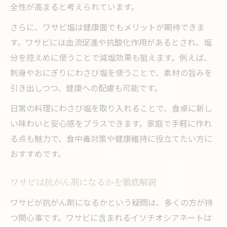
全性が高まると考えられています。
さらに、ワサビ塩は健康面でもメリットが期待できま
す。ワサビには血流促進や抗酸化作用があるとされ、塩
分を控えめに使うことで減塩効果も狙えます。例えば、
刺身やおにぎりにわさび塩を使うことで、素材の旨みを
引き出しつつ、健康への配慮も可能です。
日常の料理にわさび塩を取り入れることで、食卓に新し
い味わいと安心感をプラスできます。家庭で手軽に作れ
る点も魅力で、食中毒対策や健康維持に役立てたい方に
おすすめです。
ワサビは抗がん剤になるかを徹底解説
ワサビが抗がん剤になるかという疑問は、多くの方が持
つ関心事です。ワサビに含まれるイソチオシアネートは