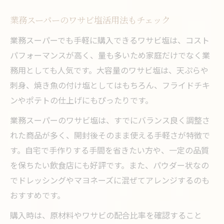
業務スーパーのワサビ塩活用法もチェック
業務スーパーでも手軽に購入できるワサビ塩は、コスト
パフォーマンスが高く、量も多いため家庭だけでなく業
務用としても人気です。大容量のワサビ塩は、天ぷらや
刺身、焼き魚の付け塩としてはもちろん、フライドチキ
ンやポテトの仕上げにもぴったりです。
業務スーパーのワサビ塩は、すでにバランス良く調整さ
れた商品が多く、開封後そのまま使える手軽さが特徴で
す。自宅で手作りする手間を省きたい方や、一定の品質
を保ちたい飲食店にも好評です。また、パウダー状なの
でドレッシングやマヨネーズに混ぜてアレンジするのも
おすすめです。
購入時は、原材料やワサビの配合比率を確認すること