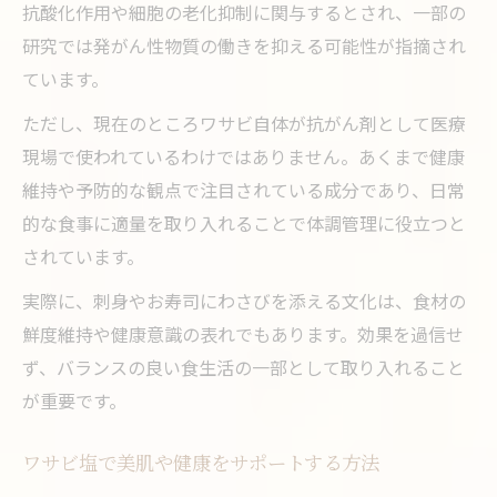
抗酸化作用や細胞の老化抑制に関与するとされ、一部の
研究では発がん性物質の働きを抑える可能性が指摘され
ています。
ただし、現在のところワサビ自体が抗がん剤として医療
現場で使われているわけではありません。あくまで健康
維持や予防的な観点で注目されている成分であり、日常
的な食事に適量を取り入れることで体調管理に役立つと
されています。
実際に、刺身やお寿司にわさびを添える文化は、食材の
鮮度維持や健康意識の表れでもあります。効果を過信せ
ず、バランスの良い食生活の一部として取り入れること
が重要です。
ワサビ塩で美肌や健康をサポートする方法