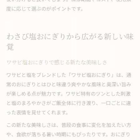
度に応じて選ぶのがポイントです。
わさび塩おにぎりから広がる新しい味
覚
ワサビ塩おにぎりで感じる新たな美味しさ
ワサビと塩をブレンドした「ワサビ塩おにぎり」は、通
常のおにぎりとはひと味違う爽やかな風味と奥深い旨み
が楽しめる点が魅力です。ワサビ特有のツンとした刺激
と塩のまろやかさがご飯全体に行き渡り、一口ごとに違
った表情を見せてくれます。
この新たな美味しさは、普段の食事に変化を加えたい方
や、食欲が落ちる暑い時期にもぴったりです。おにぎり