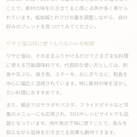
ことで、素材の味を引き立てると感じる声が多く寄せら
れています。塩加減とわさびの量を調整しながら、自分
好みのブレンドを見つけてみてください。
ワサビ塩は何に使うものなのかを解説
ワサビ塩は、そのままふりかけるだけでさまざまな料理
に使える万能調味料です。代表的な使い方としては、刺
身や天ぷら、焼き魚、ステーキ、おにぎりなど、和食を
中心に幅広く活用されています。特に素材の味を活かし
たい料理におすすめです。
また、最近ではサラダやパスタ、フライドポテトなど洋
風のメニューにも応用され、SNSやレシピサイトでも話
題となっています。肉や魚の下味に使うことで、臭みを
抑えながら旨味を引き立てる効果も期待できます。