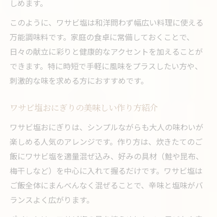
しめます。
このように、ワサビ塩は和洋問わず幅広い料理に使える
万能調味料です。家庭の食卓に常備しておくことで、
日々の献立に彩りと健康的なアクセントを加えることが
できます。特に時短で手軽に風味をプラスしたい方や、
刺激的な味を求める方におすすめです。
ワサビ塩おにぎりの美味しい作り方紹介
ワサビ塩おにぎりは、シンプルながらも大人の味わいが
楽しめる人気のアレンジです。作り方は、炊きたてのご
飯にワサビ塩を適量混ぜ込み、好みの具材（鮭や昆布、
梅干しなど）を中心に入れて握るだけです。ワサビ塩は
ご飯全体にまんべんなく混ぜることで、辛味と塩味がバ
ランスよく広がります。