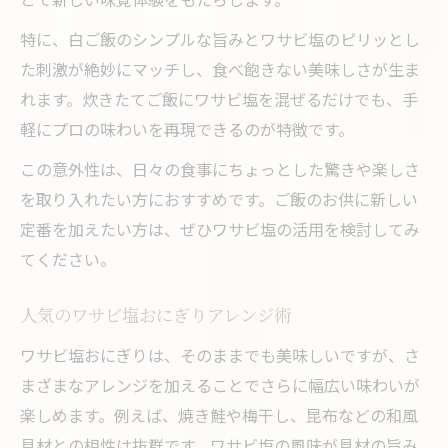
特に、白ご飯のシンプルな旨みとワサビ塩のピリッとし
た刺激が絶妙にマッチし、食べ飽きない美味しさが生ま
れます。炊きたてご飯にワサビ塩を混ぜるだけでも、手
軽にプロの味わいを再現できるのが特徴です。
この意外性は、日々の食事にちょっとした驚きや楽しさ
を取り入れたい方におすすめです。ご飯のお供に新しい
定番を加えたい方は、ぜひワサビ塩の活用を検討してみ
てください。
人気のワサビ塩おにぎりアレンジ術
ワサビ塩おにぎりは、そのままでも美味しいですが、さ
まざまなアレンジを加えることでさらに幅広い味わいが
楽しめます。例えば、焼き鮭や梅干し、昆布などの和風
具材との相性は抜群です。ワサビ塩の風味が具材の旨み