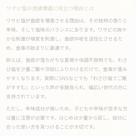
ワサビ塩が食欲増進に役立つ理由とは
ワサビ塩が食欲を増進させる理由は、その独特の香りと
辛味、そして塩味のバランスにあります。ワサビの爽や
かな刺激が嗅覚を刺激し、食欲中枢を活性化させるた
め、食事の始まりに最適です。
例えば、食欲が落ちがちな夏場や体調不良時でも、わさ
び塩を少量ご飯や冷奴にふりかけるだけで、食事が進み
やすくなります。実際にSNSなどでも「わさび塩でご飯
がすすむ」といった声が多数見られ、幅広い世代の方に
支持されています。
ただし、辛味成分が強いため、子どもや辛味が苦手な方
は量に注意が必要です。はじめは少量から試し、自分に
合った使い方を見つけることが大切です。