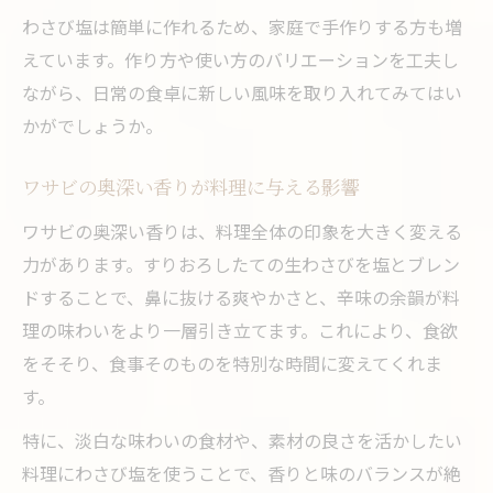
わさび塩は簡単に作れるため、家庭で手作りする方も増
えています。作り方や使い方のバリエーションを工夫し
ながら、日常の食卓に新しい風味を取り入れてみてはい
かがでしょうか。
ワサビの奥深い香りが料理に与える影響
ワサビの奥深い香りは、料理全体の印象を大きく変える
力があります。すりおろしたての生わさびを塩とブレン
ドすることで、鼻に抜ける爽やかさと、辛味の余韻が料
理の味わいをより一層引き立てます。これにより、食欲
をそそり、食事そのものを特別な時間に変えてくれま
す。
特に、淡白な味わいの食材や、素材の良さを活かしたい
料理にわさび塩を使うことで、香りと味のバランスが絶