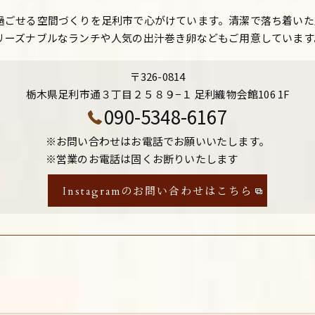
過ごせる空間づくりを足利市で心がけています。清潔で落ち着いた
リーズナブルなランチや人気の出汁巻き卵などもご用意しています
〒326-0814
栃木県足利市通３丁目２５８９−１ 足利織物会館106 1F
090-5348-6167
※お問い合わせはお電話でお願いいたします。
※営業のお電話は固くお断りいたします
Instagramのお問い合わせはこちら