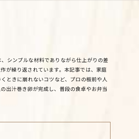
は、シンプルな材料でありながら仕上がりの差
試作が繰り返されています。本記事では、家庭
巻くときに崩れないコツなど、プロの板前や人
上の出汁巻き卵が完成し、普段の食卓やお弁当