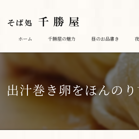
ホーム
千勝屋の魅力
昼のお品書き
出汁巻き卵をほんのり