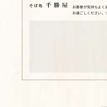
お客様が気持ちよく
お過ごしください。