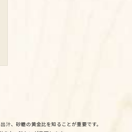
、出汁、砂糖の黄金比を知ることが重要です。