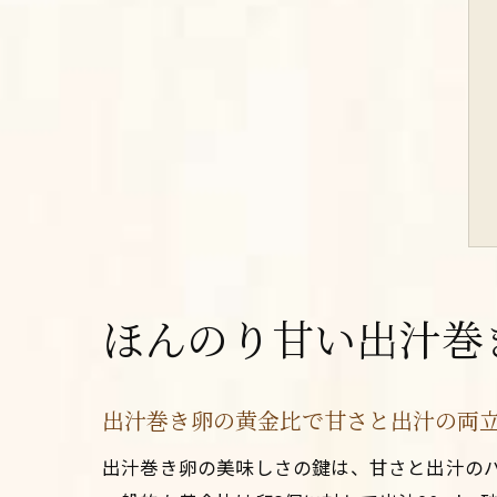
ほんのり甘い出汁巻
出汁巻き卵の黄金比で甘さと出汁の両
出汁巻き卵の美味しさの鍵は、甘さと出汁の