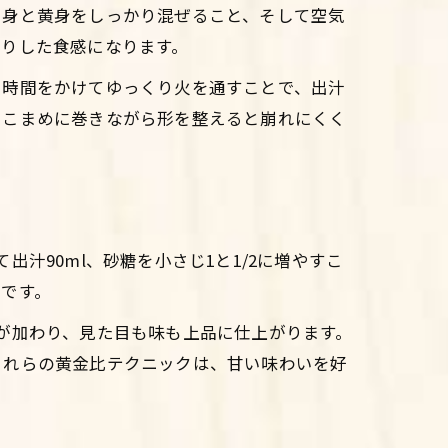
白身と黄身をしっかり混ぜること、そして空気
わりした食感になります。
、時間をかけてゆっくり火を通すことで、出汁
、こまめに巻きながら形を整えると崩れにくく
汁90ml、砂糖を小さじ1と1/2に増やすこ
です。
が加わり、見た目も味も上品に仕上がります。
これらの黄金比テクニックは、甘い味わいを好