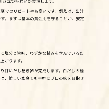
が引き立つ味わいが実現します。
家庭でのリピート率も高いです。例えば、出汁
です。まずは基本の黄金比を守ることが、安定
でに塩分と旨味、わずかな甘みを含んでいるた
上がります。
のり甘いだし巻き卵が完成します。白だしの種
用は、忙しい家庭でも手軽にプロの味を目指せ