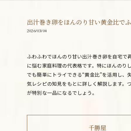
出汁巻き卵をほんのり甘い黄金比で
2026/03/04
ふわふわでほんのり甘い出汁巻き卵を自宅で
に悩む家庭料理の代表格です。特にほんのり
でも簡単にトライできる“黄金比”を活用し、
気レシピの知見をもとに詳しく解説します。
が特別な一品になるでしょう。
千勝屋