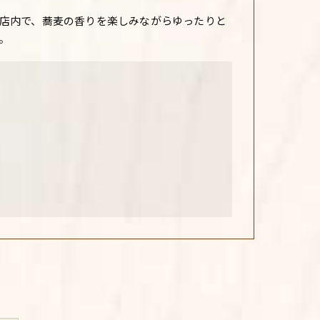
店内で、蕎麦の香りを楽しみながらゆったりと
。