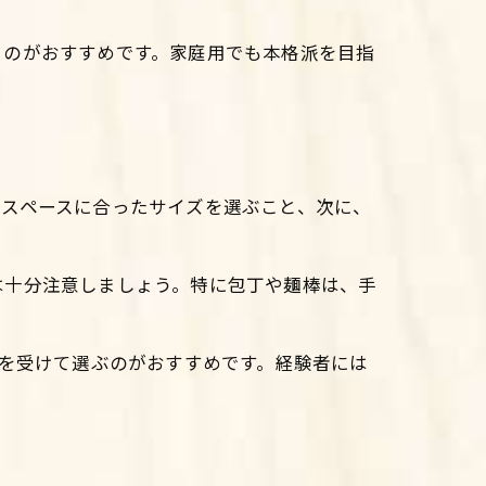
るのがおすすめです。家庭用でも本格派を目指
業スペースに合ったサイズを選ぶこと、次に、
は十分注意しましょう。特に包丁や麺棒は、手
スを受けて選ぶのがおすすめです。経験者には