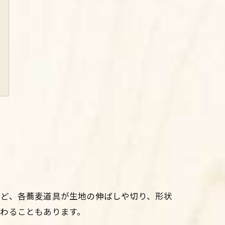
など、各蕎麦道具が生地の伸ばしや切り、形状
わることもあります。