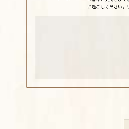
お過ごしください。