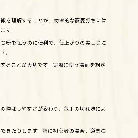
特徴を理解することが、効率的な蕎麦打ちには
ます。
打ち粉を払うのに便利で、仕上がりの美しさに
す。
認することが大切です。実際に使う場面を想定
地の伸ばしやすさが変わり、包丁の切れ味によ
揮できたりします。特に初心者の場合、道具の