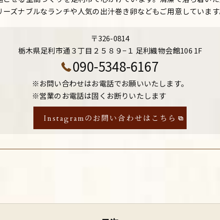
リーズナブルなランチや人気の出汁巻き卵などもご用意しています
〒326-0814
栃木県足利市通３丁目２５８９−１ 足利織物会館106 1F
090-5348-6167
※お問い合わせはお電話でお願いいたします。
※営業のお電話は固くお断りいたします
Instagramのお問い合わせはこちら