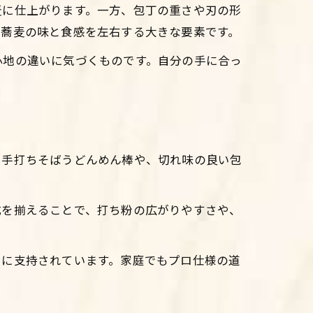
麦に仕上がります。一方、包丁の重さや刃の形
、蕎麦の味と食感を左右する大きな要素です。
心地の違いに気づくものです。自分の手に合っ
、手打ちそばうどんめん棒や、切れ味の良い包
式を揃えることで、打ち粉の広がりやすさや、
ロに支持されています。家庭でもプロ仕様の道