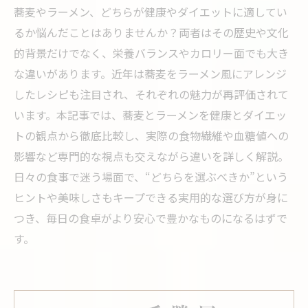
蕎麦やラーメン、どちらが健康やダイエットに適してい
るか悩んだことはありませんか？両者はその歴史や文化
的背景だけでなく、栄養バランスやカロリー面でも大き
な違いがあります。近年は蕎麦をラーメン風にアレンジ
したレシピも注目され、それぞれの魅力が再評価されて
います。本記事では、蕎麦とラーメンを健康とダイエッ
トの観点から徹底比較し、実際の食物繊維や血糖値への
影響など専門的な視点も交えながら違いを詳しく解説。
日々の食事で迷う場面で、“どちらを選ぶべきか”という
ヒントや美味しさもキープできる実用的な選び方が身に
つき、毎日の食卓がより安心で豊かなものになるはずで
す。