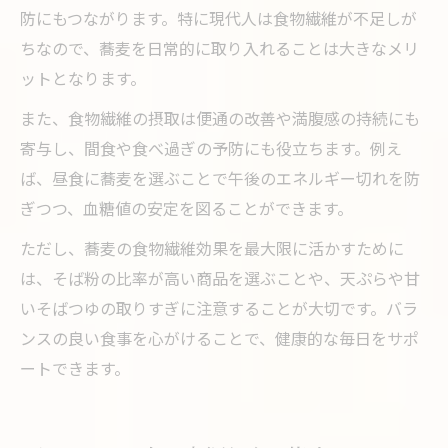
防にもつながります。特に現代人は食物繊維が不足しが
ちなので、蕎麦を日常的に取り入れることは大きなメリ
ットとなります。
また、食物繊維の摂取は便通の改善や満腹感の持続にも
寄与し、間食や食べ過ぎの予防にも役立ちます。例え
ば、昼食に蕎麦を選ぶことで午後のエネルギー切れを防
ぎつつ、血糖値の安定を図ることができます。
ただし、蕎麦の食物繊維効果を最大限に活かすために
は、そば粉の比率が高い商品を選ぶことや、天ぷらや甘
いそばつゆの取りすぎに注意することが大切です。バラ
ンスの良い食事を心がけることで、健康的な毎日をサポ
ートできます。