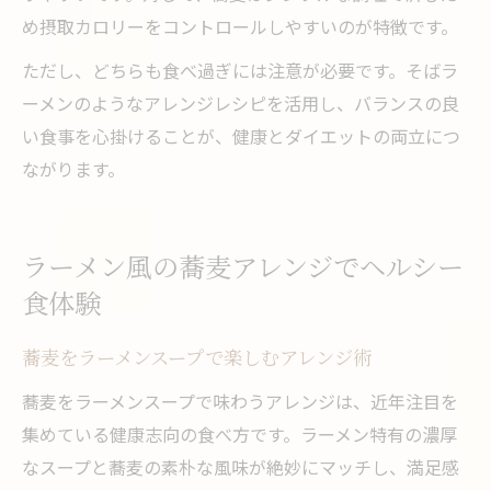
め摂取カロリーをコントロールしやすいのが特徴です。
ただし、どちらも食べ過ぎには注意が必要です。そばラ
ーメンのようなアレンジレシピを活用し、バランスの良
い食事を心掛けることが、健康とダイエットの両立につ
ながります。
ラーメン風の蕎麦アレンジでヘルシー
食体験
蕎麦をラーメンスープで楽しむアレンジ術
蕎麦をラーメンスープで味わうアレンジは、近年注目を
集めている健康志向の食べ方です。ラーメン特有の濃厚
なスープと蕎麦の素朴な風味が絶妙にマッチし、満足感