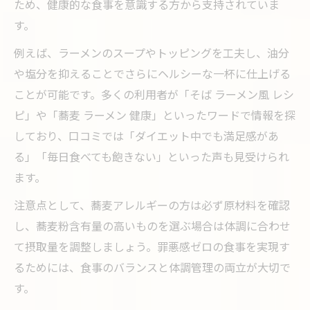
ため、健康的な食事を意識する方から支持されていま
す。
例えば、ラーメンのスープやトッピングを工夫し、油分
や塩分を抑えることでさらにヘルシーな一杯に仕上げる
ことが可能です。多くの利用者が「そば ラーメン風 レシ
ピ」や「蕎麦 ラーメン 健康」といったワードで情報を探
しており、口コミでは「ダイエット中でも満足感があ
る」「毎日食べても飽きない」といった声も見受けられ
ます。
注意点として、蕎麦アレルギーの方は必ず原材料を確認
し、蕎麦粉含有量の高いものを選ぶ場合は体調に合わせ
て摂取量を調整しましょう。罪悪感ゼロの食事を実現す
るためには、食事のバランスと体調管理の両立が大切で
す。