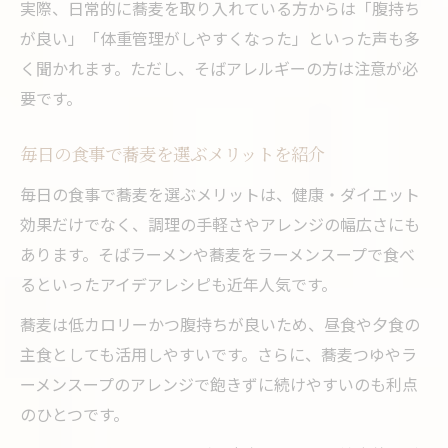
実際、日常的に蕎麦を取り入れている方からは「腹持ち
が良い」「体重管理がしやすくなった」といった声も多
く聞かれます。ただし、そばアレルギーの方は注意が必
要です。
毎日の食事で蕎麦を選ぶメリットを紹介
毎日の食事で蕎麦を選ぶメリットは、健康・ダイエット
効果だけでなく、調理の手軽さやアレンジの幅広さにも
あります。そばラーメンや蕎麦をラーメンスープで食べ
るといったアイデアレシピも近年人気です。
蕎麦は低カロリーかつ腹持ちが良いため、昼食や夕食の
主食としても活用しやすいです。さらに、蕎麦つゆやラ
ーメンスープのアレンジで飽きずに続けやすいのも利点
のひとつです。