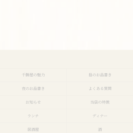
千勝屋の魅力
昼のお品書き
夜のお品書き
よくある質問
お知らせ
当店の特徴
ランチ
ディナー
居酒屋
酒