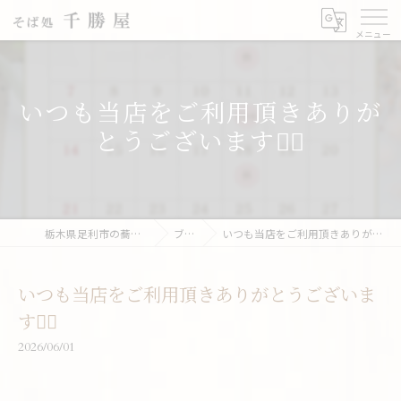
いつも当店をご利用頂きありが
とうございます🙇‍♂️
栃木県足利市の蕎麦なら千勝屋
ブログ
いつも当店をご利用頂きありがとうございます🙇‍♂️
いつも当店をご利用頂きありがとうございま
す🙇‍♂️
2026/06/01