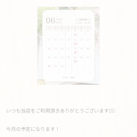
いつも当店をご利用頂きありがとうございます🙇‍♂️
今月の予定になります！