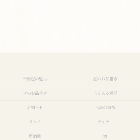
千勝屋の魅力
昼のお品書き
夜のお品書き
よくある質問
お知らせ
当店の特徴
ランチ
ディナー
居酒屋
酒