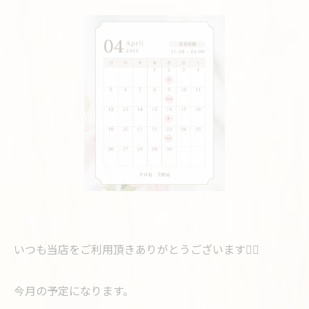
いつも当店をご利用頂きありがとうございます🙇‍♂️
今月の予定になります。