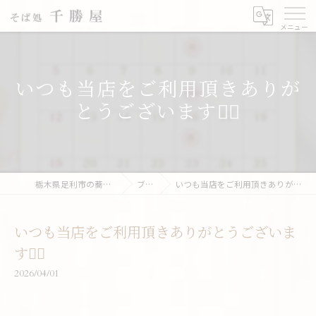
いつも当店をご利用頂きありが
とうございます🙇‍♂️
栃木県足利市の蕎麦なら千勝屋
ブログ
いつも当店をご利用頂きありがとうございます🙇‍♂️
いつも当店をご利用頂きありがとうございま
す🙇‍♂️
2026/04/01